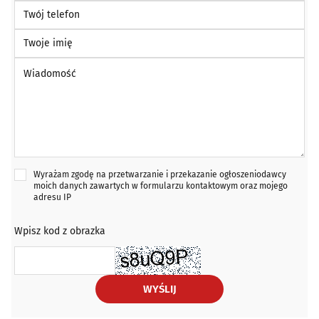
Twój telefon
Twoje imię
Wiadomość *
Wyrażam zgodę na przetwarzanie i przekazanie ogłoszeniodawcy
moich danych zawartych w formularzu kontaktowym oraz mojego
adresu IP
Wpisz kod z obrazka
WYŚLIJ