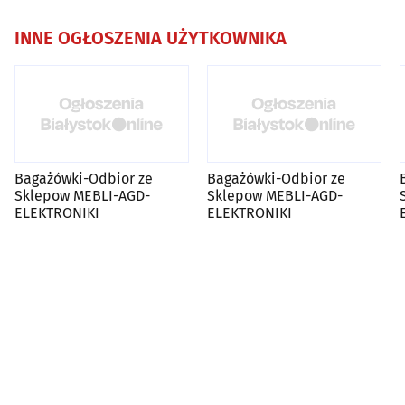
INNE OGŁOSZENIA UŻYTKOWNIKA
Bagażówki-Odbior ze
Bagażówki-Odbior ze
Sklepow MEBLI-AGD-
Sklepow MEBLI-AGD-
ELEKTRONIKI
ELEKTRONIKI