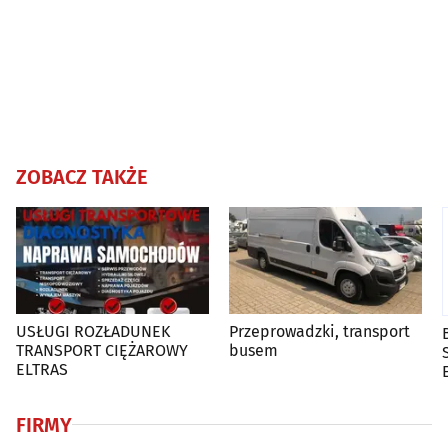
ZOBACZ TAKŻE
USŁUGI ROZŁADUNEK
Przeprowadzki, transport
TRANSPORT CIĘŻAROWY
busem
ELTRAS
FIRMY