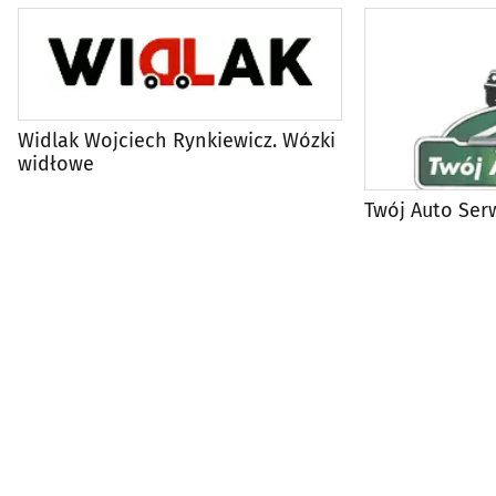
Widlak Wojciech Rynkiewicz. Wózki
widłowe
Twój Auto Ser