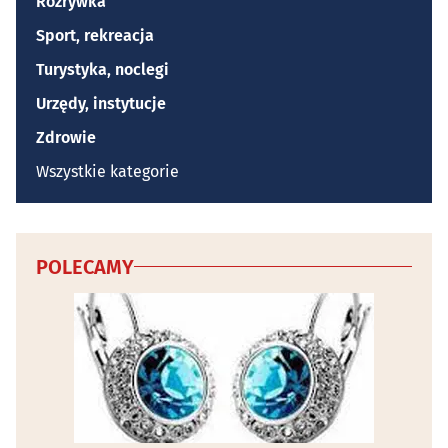
Rozrywka
Sport, rekreacja
Turystyka, noclegi
Urzędy, instytucje
Zdrowie
Wszystkie kategorie
POLECAMY