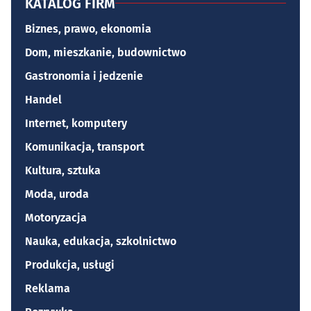
KATALOG FIRM
Biznes, prawo, ekonomia
Dom, mieszkanie, budownictwo
Gastronomia i jedzenie
Handel
Internet, komputery
Komunikacja, transport
Kultura, sztuka
Moda, uroda
Motoryzacja
Nauka, edukacja, szkolnictwo
Produkcja, usługi
Reklama