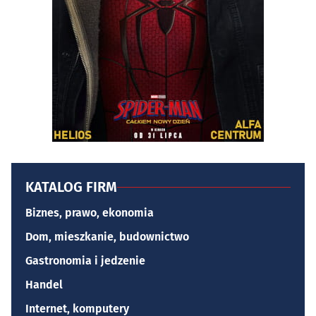
KATALOG FIRM
Biznes, prawo, ekonomia
Dom, mieszkanie, budownictwo
Gastronomia i jedzenie
Handel
Internet, komputery