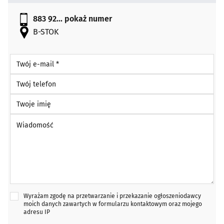
883 92...
pokaż numer
B-STOK
Twój e-mail *
Twój telefon
Twoje imię
Wiadomość *
Wyrażam zgodę na przetwarzanie i przekazanie ogłoszeniodawcy
moich danych zawartych w formularzu kontaktowym oraz mojego
adresu IP