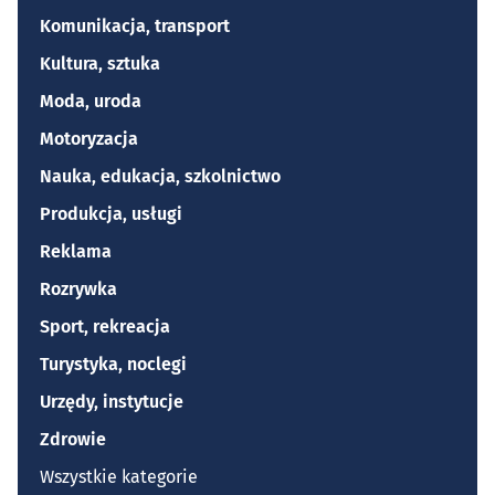
Komunikacja, transport
Kultura, sztuka
Moda, uroda
Motoryzacja
Nauka, edukacja, szkolnictwo
Produkcja, usługi
Reklama
Rozrywka
Sport, rekreacja
Turystyka, noclegi
Urzędy, instytucje
Zdrowie
Wszystkie kategorie