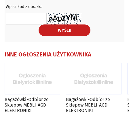
Wpisz kod z obrazka
WYŚLIJ
INNE OGŁOSZENIA UŻYTKOWNIKA
Bagażówki-Odbior ze
Bagażówki-Odbior ze
Sklepow MEBLI-AGD-
Sklepow MEBLI-AGD-
ELEKTRONIKI
ELEKTRONIKI