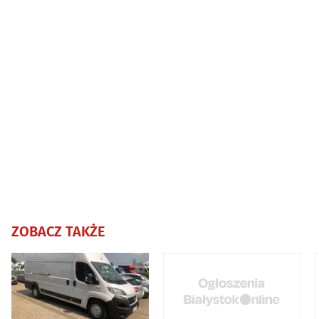
ZOBACZ TAKŻE