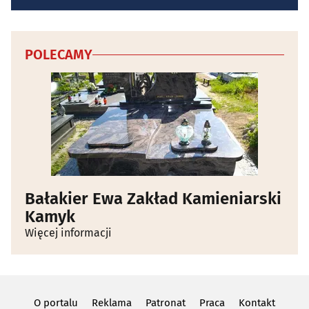
POLECAMY
Bałakier Ewa Zakład Kamieniarski
Kamyk
Więcej informacji
O portalu
Reklama
Patronat
Praca
Kontakt