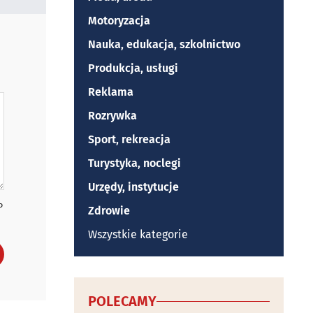
Motoryzacja
Nauka, edukacja, szkolnictwo
Produkcja, usługi
Reklama
Rozrywka
Sport, rekreacja
Turystyka, noclegi
Urzędy, instytucje
P
Zdrowie
Wszystkie kategorie
POLECAMY