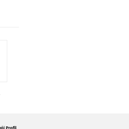
ój Profil