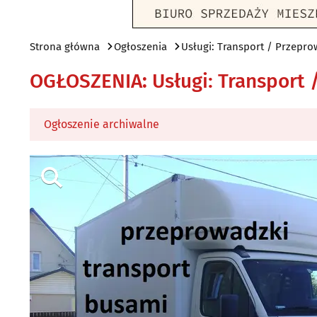
Strona główna
Ogłoszenia
Usługi: Transport / Przepro
OGŁOSZENIA
:
Usługi: Transport
Ogłoszenie archiwalne