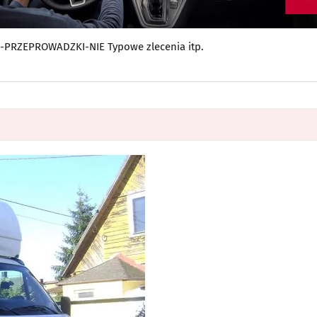
PRZEPROWADZKI-NIE Typowe zlecenia itp.