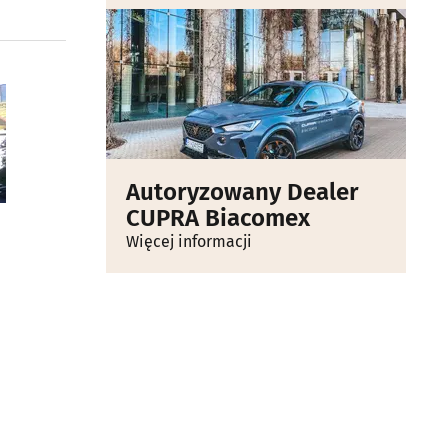
Autoryzowany Dealer
CUPRA Biacomex
Więcej informacji