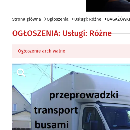
Strona główna
Ogłoszenia
Usługi: Różne
BAGAŻÓWKI-
OGŁOSZENIA
:
Usługi: Różne
Ogłoszenie archiwalne