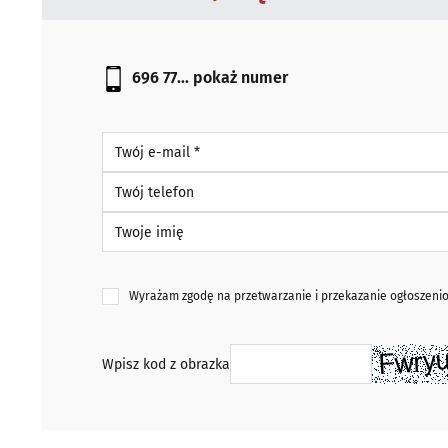
696 77...
pokaż numer
Twój e-mail *
Twój telefon
Twoje imię
Wyrażam zgodę na przetwarzanie i przekazanie ogłoszen
Wpisz kod z obrazka