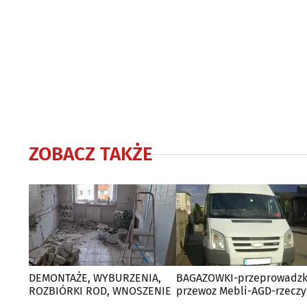
ZOBACZ TAKŻE
DEMONTAŻE, WYBURZENIA,
BAGAZOWKI-przeprowadzk
ROZBIÓRKI ROD, WNOSZENIE
przewoz Mebli-AGD-rzeczy