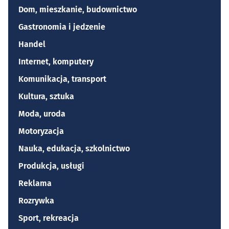
Dom, mieszkanie, budownictwo
Gastronomia i jedzenie
Handel
Internet, komputery
Komunikacja, transport
Kultura, sztuka
Moda, uroda
Motoryzacja
Nauka, edukacja, szkolnictwo
Produkcja, usługi
Reklama
Rozrywka
Sport, rekreacja