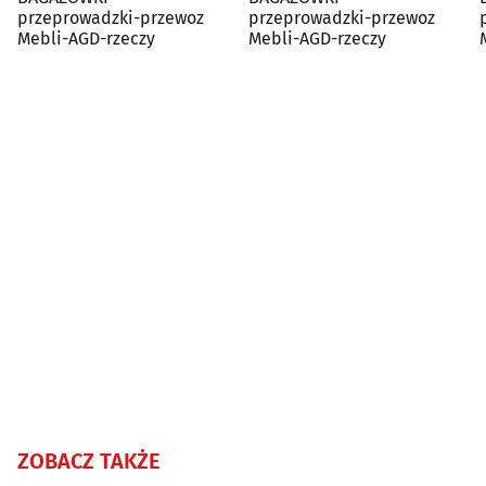
przeprowadzki-przewoz
przeprowadzki-przewoz
Mebli-AGD-rzeczy
Mebli-AGD-rzeczy
ZOBACZ TAKŻE