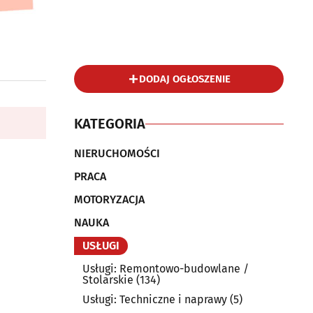
DODAJ OGŁOSZENIE
KATEGORIA
NIERUCHOMOŚCI
PRACA
MOTORYZACJA
NAUKA
USŁUGI
Usługi: Remontowo-budowlane /
Stolarskie
(134)
Usługi: Techniczne i naprawy
(5)