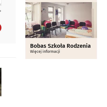
P
Bobas Szkoła Rodzenia
Więcej informacji