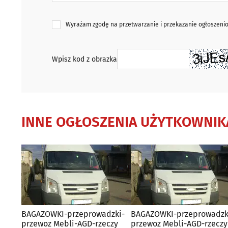
Wyrażam zgodę na przetwarzanie i przekazanie ogłoszen
Wpisz kod z obrazka
INNE OGŁOSZENIA UŻYTKOWNIK
BAGAZOWKI-przeprowadzki-
BAGAZOWKI-przeprowadzk
przewoz Mebli-AGD-rzeczy
przewoz Mebli-AGD-rzeczy