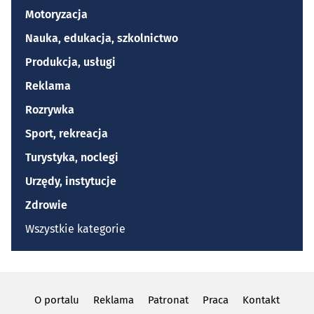
Motoryzacja
Nauka, edukacja, szkolnictwo
Produkcja, usługi
Reklama
Rozrywka
Sport, rekreacja
Turystyka, noclegi
Urzędy, instytucje
Zdrowie
Wszystkie kategorie
O portalu
Reklama
Patronat
Praca
Kontakt