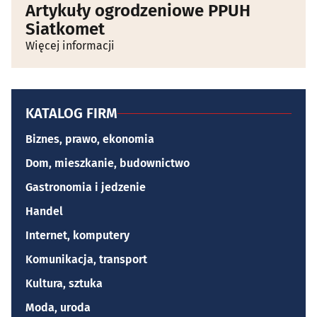
Artykuły ogrodzeniowe PPUH
Siatkomet
Więcej informacji
KATALOG FIRM
Biznes, prawo, ekonomia
Dom, mieszkanie, budownictwo
Gastronomia i jedzenie
Handel
Internet, komputery
Komunikacja, transport
Kultura, sztuka
Moda, uroda