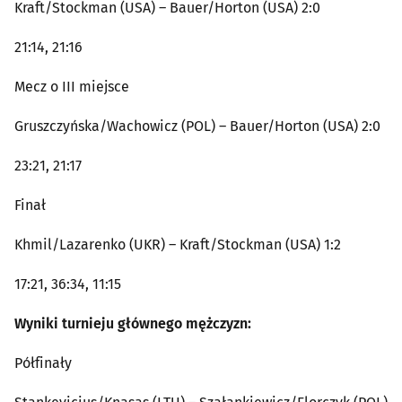
Kraft/Stockman (USA) – Bauer/Horton (USA) 2:0
21:14, 21:16
Mecz o III miejsce
Gruszczyńska/Wachowicz (POL) – Bauer/Horton (USA) 2:0
23:21, 21:17
Finał
Khmil/Lazarenko (UKR) – Kraft/Stockman (USA) 1:2
17:21, 36:34, 11:15
Wyniki turnieju głównego mężczyzn:
Półfinały