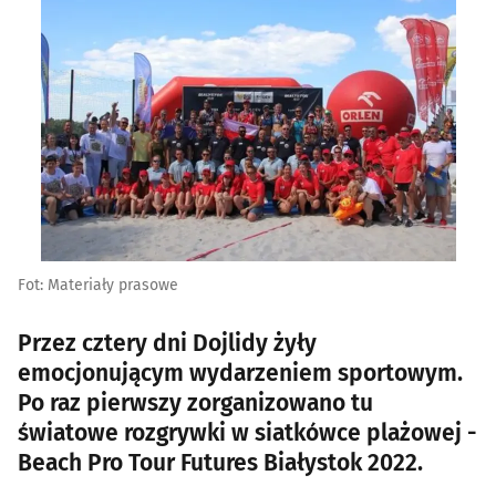
Fot: Materiały prasowe
Przez cztery dni Dojlidy żyły
emocjonującym wydarzeniem sportowym.
Po raz pierwszy zorganizowano tu
światowe rozgrywki w siatkówce plażowej -
Beach Pro Tour Futures Białystok 2022.