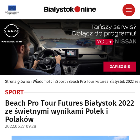
Strona główna
Wiadomości
Sport
Beach Pro Tour Futures Białystok 2022 ze
SPORT
Beach Pro Tour Futures Białystok 2022
ze świetnymi wynikami Polek i
Polaków
2022.06.27 09:28