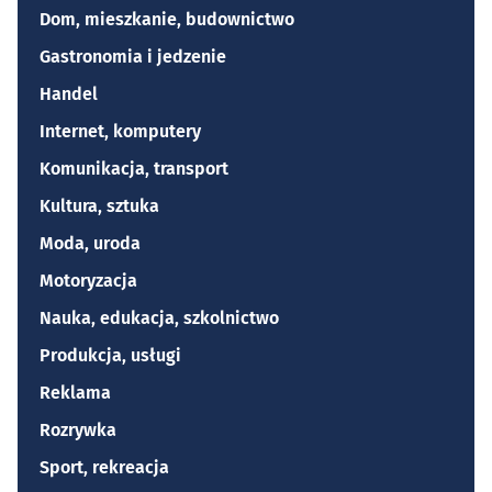
Dom, mieszkanie, budownictwo
Gastronomia i jedzenie
Handel
Internet, komputery
Komunikacja, transport
Kultura, sztuka
Moda, uroda
Motoryzacja
Nauka, edukacja, szkolnictwo
Produkcja, usługi
Reklama
Rozrywka
Sport, rekreacja