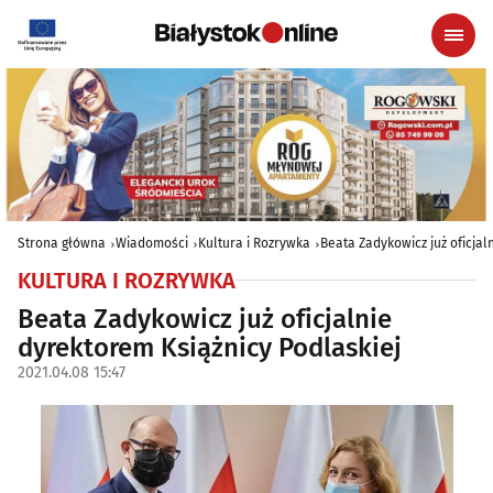
Strona główna
Wiadomości
Kultura i Rozrywka
Beata Zadykowicz już oficjal
KULTURA I ROZRYWKA
Beata Zadykowicz już oficjalnie
dyrektorem Książnicy Podlaskiej
2021.04.08 15:47