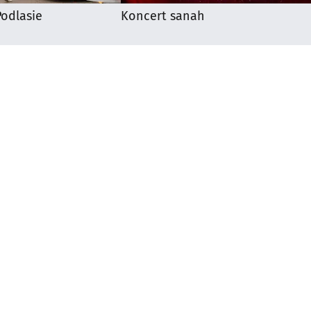
odlasie
Koncert sanah