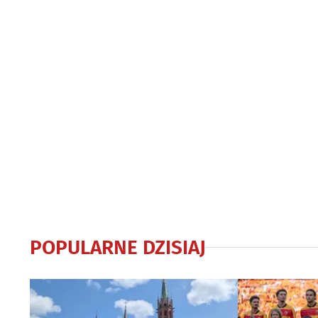
POPULARNE DZISIAJ