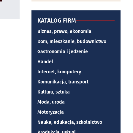
KATALOG FIRM
Biznes, prawo, ekonomia
Dom, mieszkanie, budownictwo
Gastronomia i jedzenie
Handel
Internet, komputery
Komunikacja, transport
Kultura, sztuka
Moda, uroda
Motoryzacja
Nauka, edukacja, szkolnictwo
Produkcja, usługi