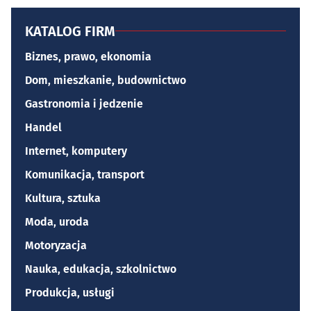
KATALOG FIRM
Biznes, prawo, ekonomia
Dom, mieszkanie, budownictwo
Gastronomia i jedzenie
Handel
Internet, komputery
Komunikacja, transport
Kultura, sztuka
Moda, uroda
Motoryzacja
Nauka, edukacja, szkolnictwo
Produkcja, usługi