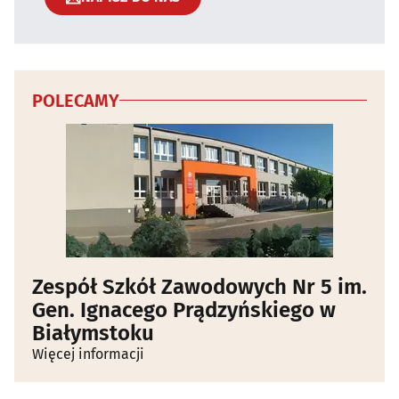
POLECAMY
Zespół Szkół Zawodowych Nr 5 im.
Gen. Ignacego Prądzyńskiego w
Białymstoku
Więcej informacji