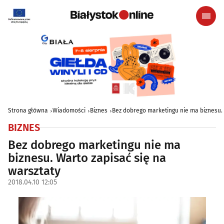
Strona główna
Wiadomości
Biznes
Bez dobrego marketingu nie ma biznesu. 
BIZNES
Bez dobrego marketingu nie ma
biznesu. Warto zapisać się na
warsztaty
2018.04.10 12:05