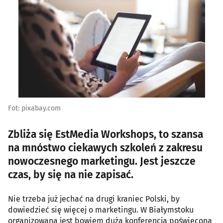
Fot: pixabay.com
Zbliża się EstMedia Workshops, to szansa
na mnóstwo ciekawych szkoleń z zakresu
nowoczesnego marketingu. Jest jeszcze
czas, by się na nie zapisać.
Nie trzeba już jechać na drugi kraniec Polski, by
dowiedzieć się więcej o marketingu. W Białymstoku
organizowana jest bowiem duża konferencja poświęcona