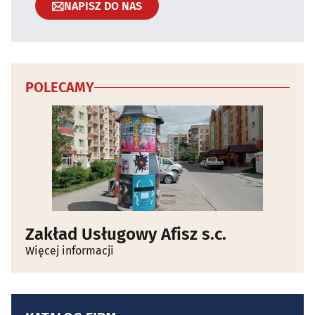
NAPISZ DO NAS
POLECAMY
Zakład Usługowy Afisz s.c.
Więcej informacji