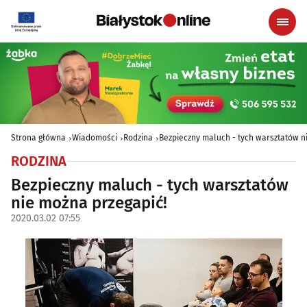
Strona główna
Wiadomości
Rodzina
Bezpieczny maluch - tych warsztatów n
RODZINA
Bezpieczny maluch - tych warsztatów
nie można przegapić!
2020.03.02 07:55