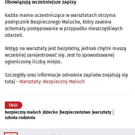
Obowiązują wcześniejsze zapisy
Każda mama uczestnicząca w warsztatach otrzyma
podręcznik Bezpiecznego Malucha, który zawiera
schematy postępowania w przypadku nieszczęśliwych
zdarzeń.
Wstęp na warsztaty jest bezpłatny, jednak chętni muszą
wcześniej zarejestrować się. Jest to spowodowanej
ograniczoną liczbą miejsc.
Szczegóły oraz informacje odnośnie zapisów znajdują się
tutaj -
Warsztaty: Bezpieczny Maluch
TAGI
bezpieczny maluch
dziecko
bezpieczeństwo
warsztaty
szkoła rodzenia