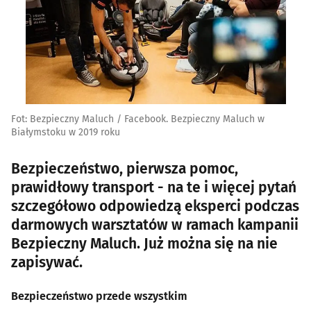
Fot: Bezpieczny Maluch / Facebook. Bezpieczny Maluch w
Białymstoku w 2019 roku
Bezpieczeństwo, pierwsza pomoc,
prawidłowy transport - na te i więcej pytań
szczegółowo odpowiedzą eksperci podczas
darmowych warsztatów w ramach kampanii
Bezpieczny Maluch. Już można się na nie
zapisywać.
Bezpieczeństwo przede wszystkim