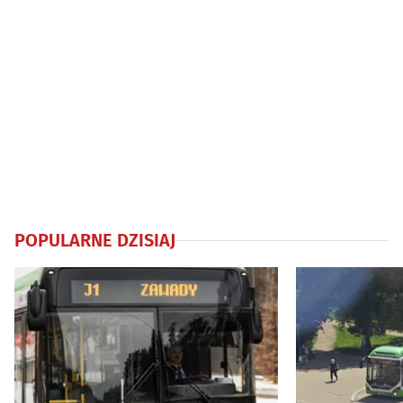
POPULARNE DZISIAJ