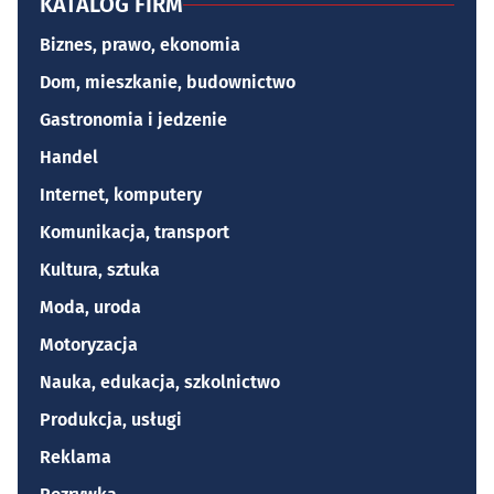
KATALOG FIRM
Biznes, prawo, ekonomia
Dom, mieszkanie, budownictwo
Gastronomia i jedzenie
Handel
Internet, komputery
Komunikacja, transport
Kultura, sztuka
Moda, uroda
Motoryzacja
Nauka, edukacja, szkolnictwo
Produkcja, usługi
Reklama