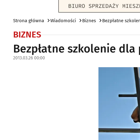
Strona główna
Wiadomości
Biznes
Bezpłatne szkole
BIZNES
Bezpłatne szkolenie dla
2013.03.26 00:00