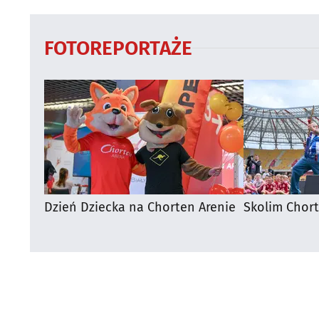
FOTOREPORTAŻE
Dzień Dziecka na Chorten Arenie
Skolim Chor