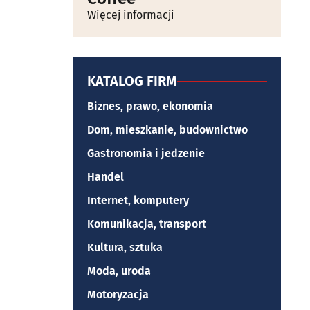
Więcej informacji
KATALOG FIRM
Biznes, prawo, ekonomia
Dom, mieszkanie, budownictwo
Gastronomia i jedzenie
Handel
Internet, komputery
Komunikacja, transport
Kultura, sztuka
Moda, uroda
Motoryzacja