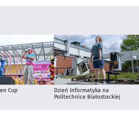
ten Cup
Dzień Informatyka na
Politechnice Białostockiej