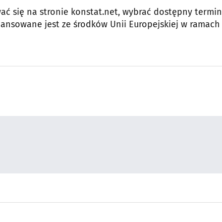
wać się na stronie konstat.net, wybrać dostępny termin
nansowane jest ze środków Unii Europejskiej w ramach