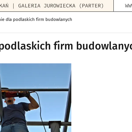
nie dla podlaskich firm budowlanych
 podlaskich firm budowlany