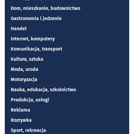
Dom, mieszkanie, budownictwo
Gastronomia i jedzenie
Handel
Internet, komputery
Komunikacja, transport
Kultura, sztuka
Moda, uroda
Motoryzacja
Nauka, edukacja, szkolnictwo
Produkcja, usługi
Reklama
Rozrywka
Sport, rekreacja