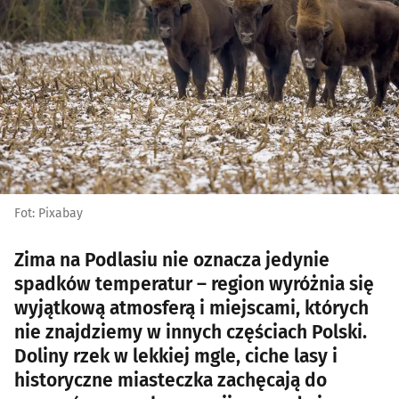
Fot: Pixabay
Zima na Podlasiu nie oznacza jedynie
spadków temperatur – region wyróżnia się
wyjątkową atmosferą i miejscami, których
nie znajdziemy w innych częściach Polski.
Doliny rzek w lekkiej mgle, ciche lasy i
historyczne miasteczka zachęcają do