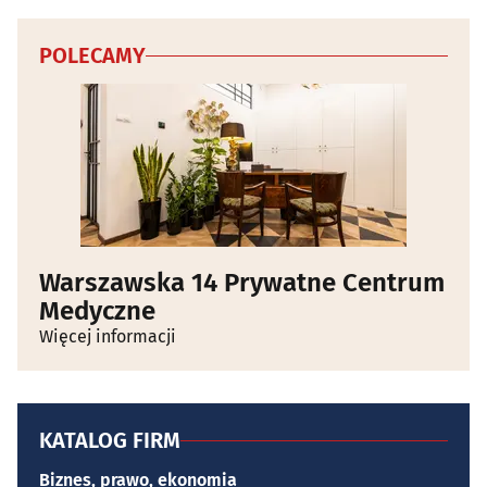
POLECAMY
Warszawska 14 Prywatne Centrum
Medyczne
Więcej informacji
KATALOG FIRM
Biznes, prawo, ekonomia