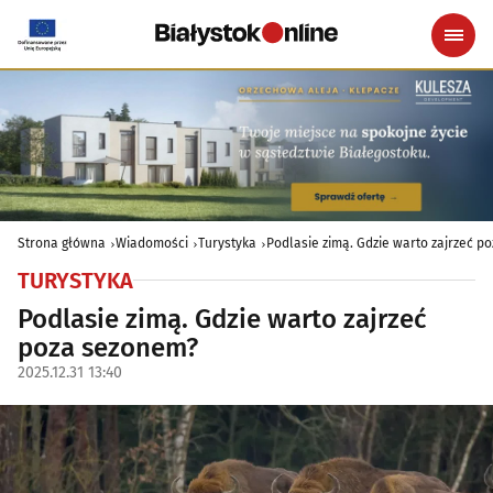
Strona główna
Wiadomości
Turystyka
Podlasie zimą. Gdzie warto zajrzeć 
TURYSTYKA
Podlasie zimą. Gdzie warto zajrzeć
poza sezonem?
2025.12.31 13:40