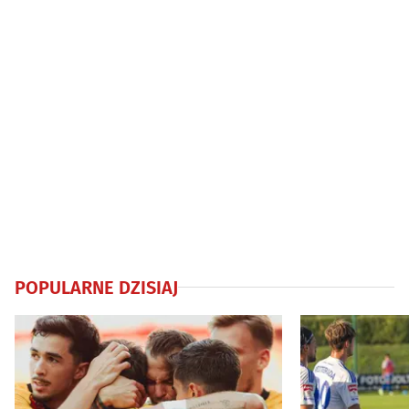
POPULARNE DZISIAJ