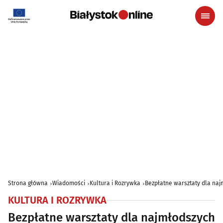
Strona główna
Wiadomości
Kultura i Rozrywka
Bezpłatne warsztaty dla naj
KULTURA I ROZRYWKA
Bezpłatne warsztaty dla najmłodszych