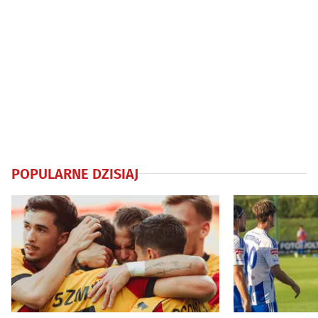
POPULARNE DZISIAJ