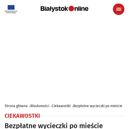
Strona główna
Wiadomości
Ciekawostki
Bezpłatne wycieczki po mieście
CIEKAWOSTKI
Bezpłatne wycieczki po mieście