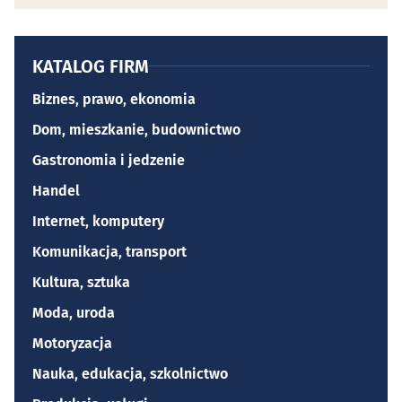
KATALOG FIRM
Biznes, prawo, ekonomia
Dom, mieszkanie, budownictwo
Gastronomia i jedzenie
Handel
Internet, komputery
Komunikacja, transport
Kultura, sztuka
Moda, uroda
Motoryzacja
Nauka, edukacja, szkolnictwo