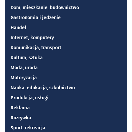
Dom, mieszkanie, budownictwo
Gastronomia i jedzenie
Handel
Internet, komputery
Komunikacja, transport
Kultura, sztuka
Moda, uroda
Motoryzacja
Nauka, edukacja, szkolnictwo
Produkcja, usługi
Reklama
Rozrywka
Sport, rekreacja