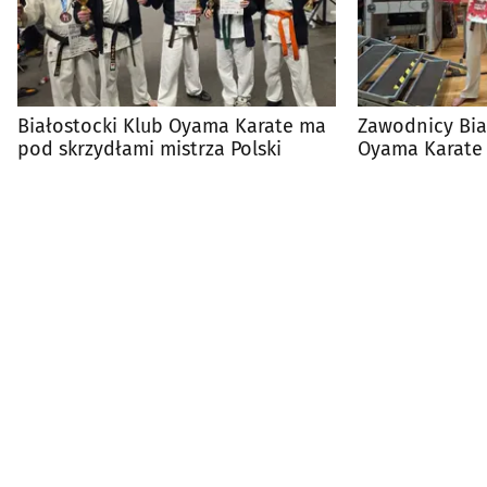
Białostocki Klub Oyama Karate ma
Zawodnicy Bia
pod skrzydłami mistrza Polski
Oyama Karate