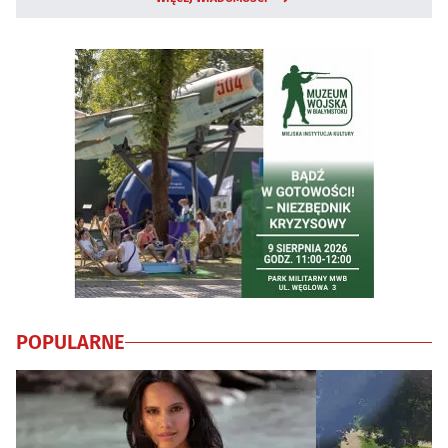
POPULARNE