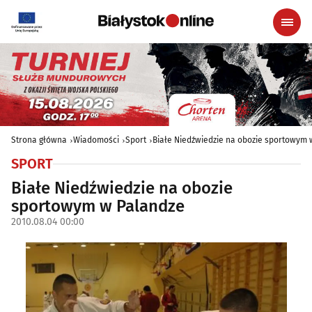
Strona główna
Wiadomości
Sport
Białe Niedźwiedzie na obozie sportowym 
SPORT
Białe Niedźwiedzie na obozie
sportowym w Palandze
2010.08.04 00:00