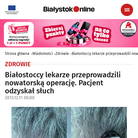
Strona główna
Wiadomości
Zdrowie
Białostoccy lekarze przeprowadzili now
ZDROWIE
Białostoccy lekarze przeprowadzili
nowatorską operację. Pacjent
odzyskał słuch
2013.12.11 00:00