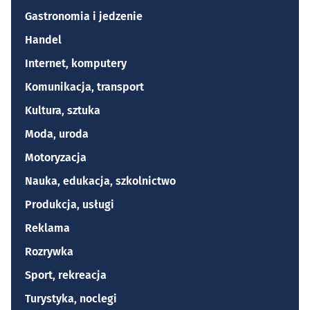
Gastronomia i jedzenie
Handel
Internet, komputery
Komunikacja, transport
Kultura, sztuka
Moda, uroda
Motoryzacja
Nauka, edukacja, szkolnictwo
Produkcja, usługi
Reklama
Rozrywka
Sport, rekreacja
Turystyka, noclegi