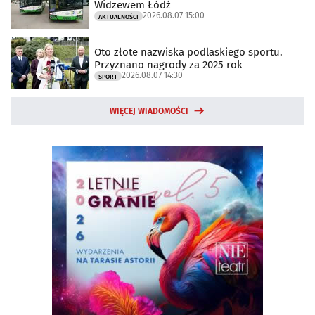
Widzewem Łódź
2026.08.07 15:00
AKTUALNOŚCI
Oto złote nazwiska podlaskiego sportu.
Przyznano nagrody za 2025 rok
2026.08.07 14:30
SPORT
WIĘCEJ WIADOMOŚCI