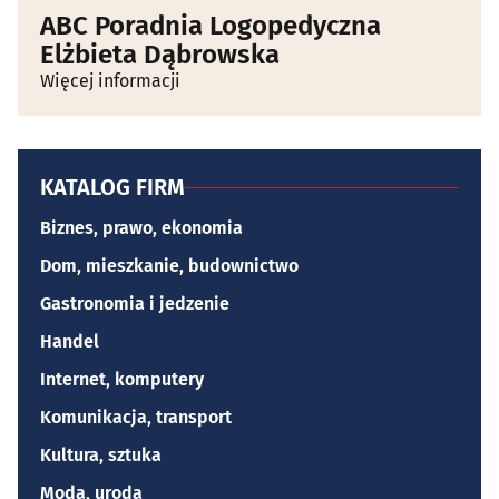
ABC Poradnia Logopedyczna
Elżbieta Dąbrowska
Więcej informacji
KATALOG FIRM
Biznes, prawo, ekonomia
Dom, mieszkanie, budownictwo
Gastronomia i jedzenie
Handel
Internet, komputery
Komunikacja, transport
Kultura, sztuka
Moda, uroda