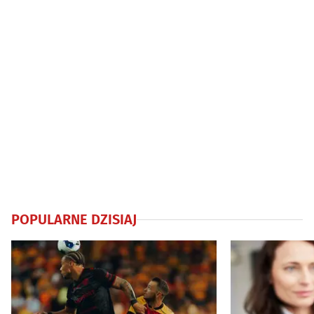
POPULARNE DZISIAJ