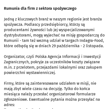
Rumunia dla firm z sektora spożywczego
Jedną z kluczowych branż w naszym regionie jest branża
spożywcza. Podlascy przedsiębiorcy, którzy są
producentami żywności lub jej wyspecjalizowanymi
dystrybutorami, mogą wyjechać na misję gospodarczą do
Rumunii - tam też wezmą udział w targach Indagra-Food,
które odbędą się w dniach 29 października - 2 listopada.
Organizator, czyli Polska Agencja Informacji i Inwestycji
Zagranicznych, pokryje za uczestników koszty związane
m.in. z przelotem, przejazdami lokalnymi oraz zakupem
powierzchni wystawienniczej.
Firmy, które są zainteresowane udziałem w misji, nie
mają zbyt wiele czasu na decyzję. Tylko do końca
miesiąca należy przesłać organizatorowi formularze
zgłoszeniowe. Ewentualne pytania można przesyłać na
adres: