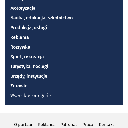
Motoryzacja
Nauka, edukacja, szkolnictwo
Produkcja, usługi
Reklama
Rozrywka
Sport, rekreacja
Turystyka, noclegi
Urzędy, instytucje
Zdrowie
Wszystkie kategorie
O portalu
Reklama
Patronat
Praca
Kontakt