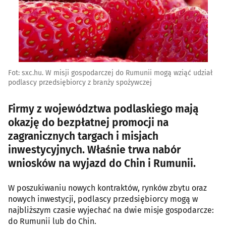
Fot: sxc.hu. W misji gospodarczej do Rumunii mogą wziąć udział
podlascy przedsiębiorcy z branży spożywczej
Firmy z województwa podlaskiego mają
okazję do bezpłatnej promocji na
zagranicznych targach i misjach
inwestycyjnych. Właśnie trwa nabór
wniosków na wyjazd do Chin i Rumunii.
W poszukiwaniu nowych kontraktów, rynków zbytu oraz
nowych inwestycji, podlascy przedsiębiorcy mogą w
najbliższym czasie wyjechać na dwie misje gospodarcze:
do Rumunii lub do Chin.