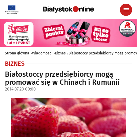
Strona główna
Wiadomości
Biznes
Białostoccy przedsiębiorcy mogą promow
BIZNES
Białostoccy przedsiębiorcy mogą
promować się w Chinach i Rumunii
2014.07.29 00:00