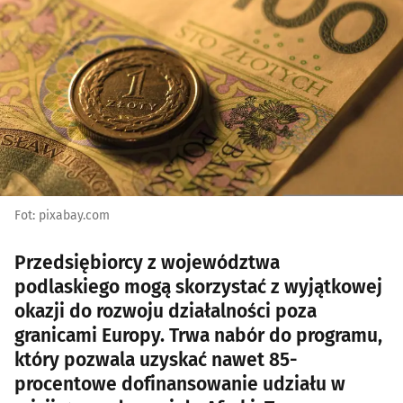
Fot: pixabay.com
Przedsiębiorcy z województwa
podlaskiego mogą skorzystać z wyjątkowej
okazji do rozwoju działalności poza
granicami Europy. Trwa nabór do programu,
który pozwala uzyskać nawet 85-
procentowe dofinansowanie udziału w