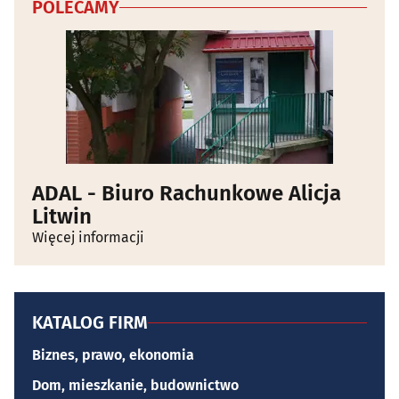
POLECAMY
ADAL - Biuro Rachunkowe Alicja
Litwin
Więcej informacji
KATALOG FIRM
Biznes, prawo, ekonomia
Dom, mieszkanie, budownictwo