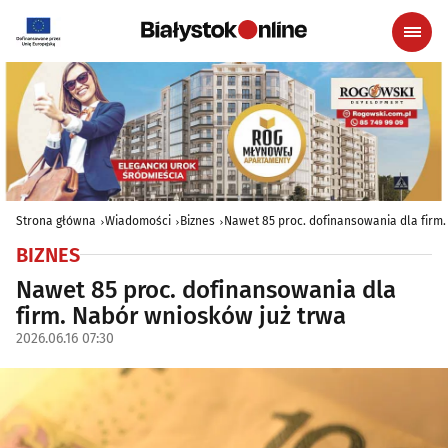
Strona główna
Wiadomości
Biznes
Nawet 85 proc. dofinansowania dla firm
BIZNES
Nawet 85 proc. dofinansowania dla
firm. Nabór wniosków już trwa
2026.06.16 07:30