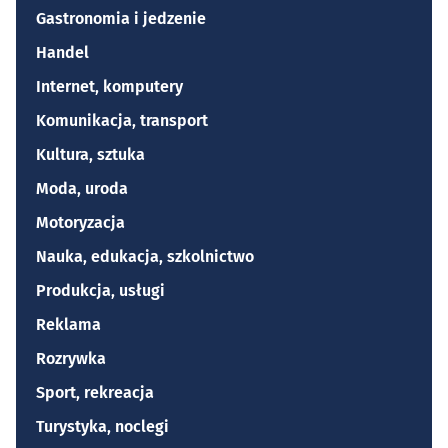
Gastronomia i jedzenie
Handel
Internet, komputery
Komunikacja, transport
Kultura, sztuka
Moda, uroda
Motoryzacja
Nauka, edukacja, szkolnictwo
Produkcja, usługi
Reklama
Rozrywka
Sport, rekreacja
Turystyka, noclegi