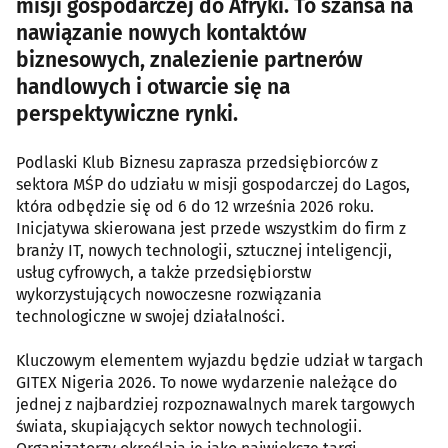
misji gospodarczej do Afryki. To szansa na
nawiązanie nowych kontaktów
biznesowych, znalezienie partnerów
handlowych i otwarcie się na
perspektywiczne rynki.
Podlaski Klub Biznesu zaprasza przedsiębiorców z
sektora MŚP do udziału w misji gospodarczej do Lagos,
która odbędzie się od 6 do 12 września 2026 roku.
Inicjatywa skierowana jest przede wszystkim do firm z
branży IT, nowych technologii, sztucznej inteligencji,
usług cyfrowych, a także przedsiębiorstw
wykorzystujących nowoczesne rozwiązania
technologiczne w swojej działalności.
Kluczowym elementem wyjazdu będzie udział w targach
GITEX Nigeria 2026. To nowe wydarzenie należące do
jednej z najbardziej rozpoznawalnych marek targowych
świata, skupiających sektor nowych technologii.