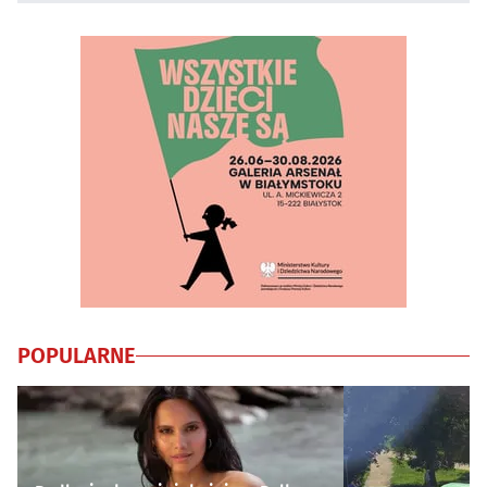
POPULARNE