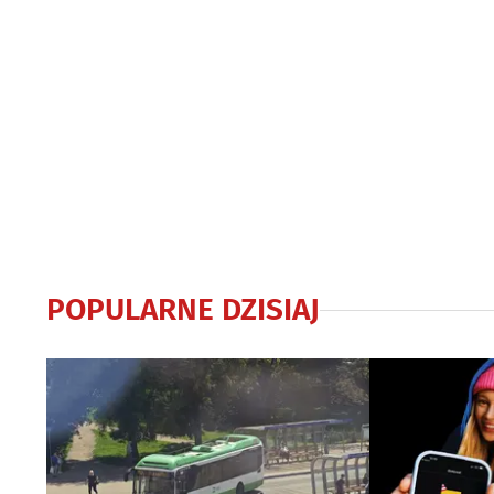
POPULARNE DZISIAJ