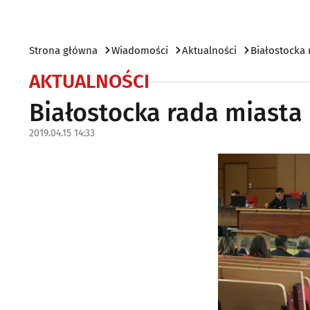
Strona główna
Wiadomości
Aktualności
Białostocka 
AKTUALNOŚCI
Białostocka rada miasta 
2019.04.15 14:33