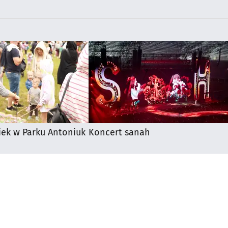
iek w Parku Antoniuk
Koncert sanah