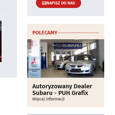
NAPISZ DO NAS
POLECAMY
Autoryzowany Dealer
Subaru - PUH Grafix
Więcej informacji