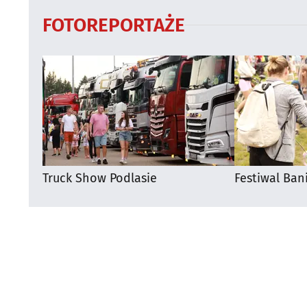
FOTOREPORTAŻE
Truck Show Podlasie
Festiwal Ban