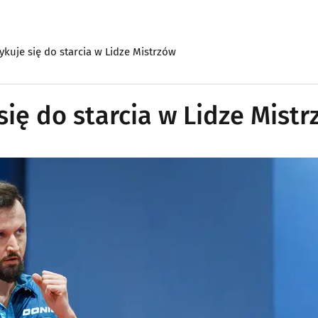
ykuje się do starcia w Lidze Mistrzów
się do starcia w Lidze Mist