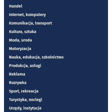
Handel
Internet, komputery
Komunikacja, transport
Kultura, sztuka
Moda, uroda
Motoryzacja
Nauka, edukacja, szkolnictwo
Produkcja, usługi
Reklama
Rozrywka
Sport, rekreacja
Turystyka, noclegi
Urzędy, instytucje