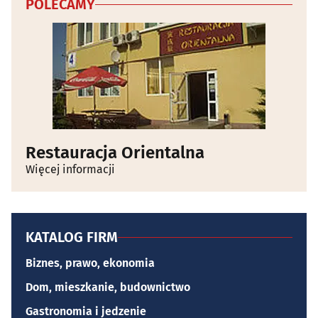
POLECAMY
Restauracja Orientalna
Więcej informacji
KATALOG FIRM
Biznes, prawo, ekonomia
Dom, mieszkanie, budownictwo
Gastronomia i jedzenie