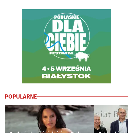
POPULARNE