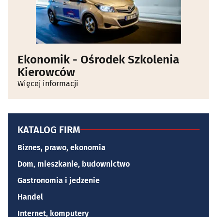
Ekonomik - Ośrodek Szkolenia
Kierowców
Więcej informacji
KATALOG FIRM
Biznes, prawo, ekonomia
Dom, mieszkanie, budownictwo
Gastronomia i jedzenie
Handel
Internet, komputery