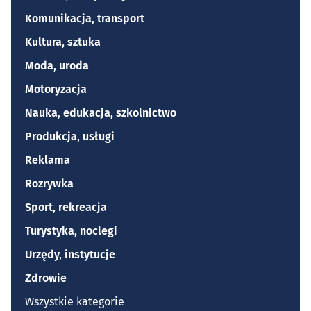
Komunikacja, transport
Kultura, sztuka
Moda, uroda
Motoryzacja
Nauka, edukacja, szkolnictwo
Produkcja, usługi
Reklama
Rozrywka
Sport, rekreacja
Turystyka, noclegi
Urzędy, instytucje
Zdrowie
Wszystkie kategorie