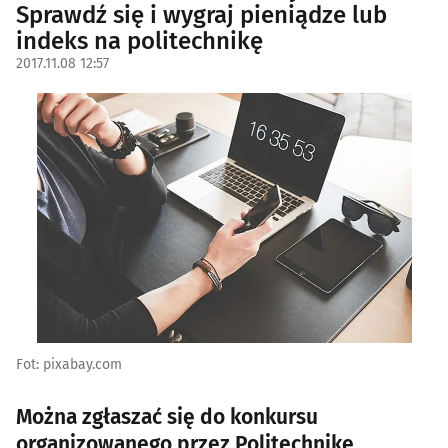
Sprawdź się i wygraj pieniądze lub
indeks na politechnikę
2017.11.08 12:57
Fot: pixabay.com
Można zgłaszać się do konkursu
organizowanego przez Politechnikę