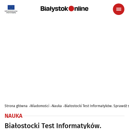
Strona główna
Wiadomości
Nauka
Białostocki Test Informatyków. Sprawdź s
NAUKA
Białostocki Test Informatyków.