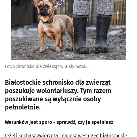
Fot: Schronisko dla zwierząt w Białymstoku
Białostockie schronisko dla zwierząt
poszukuje wolontariuszy. Tym razem
poszukiwane są wyłącznie osoby
pełnoletnie.
Warunków jest sporo - sprawdź, czy je spełniasz
Jeżeli kochasz zwierzęta i chcesz wesprzeć białostockie