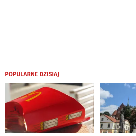
POPULARNE DZISIAJ