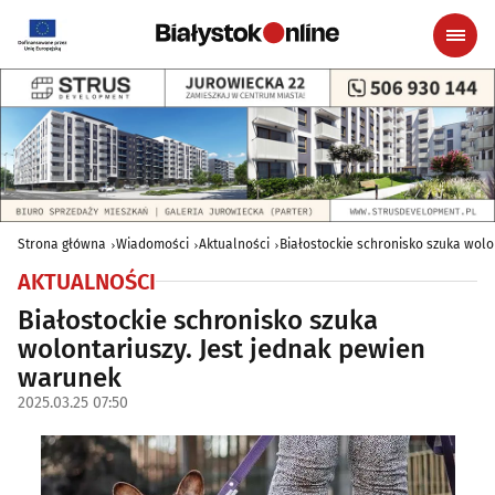
Strona główna
Wiadomości
Aktualności
Białostockie schronisko szuka wolo
AKTUALNOŚCI
Białostockie schronisko szuka
wolontariuszy. Jest jednak pewien
warunek
2025.03.25 07:50