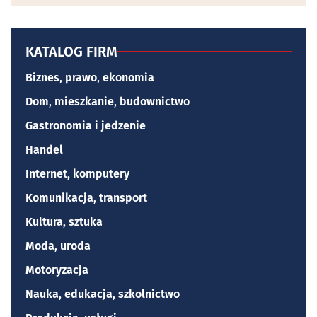
KATALOG FIRM
Biznes, prawo, ekonomia
Dom, mieszkanie, budownictwo
Gastronomia i jedzenie
Handel
Internet, komputery
Komunikacja, transport
Kultura, sztuka
Moda, uroda
Motoryzacja
Nauka, edukacja, szkolnictwo