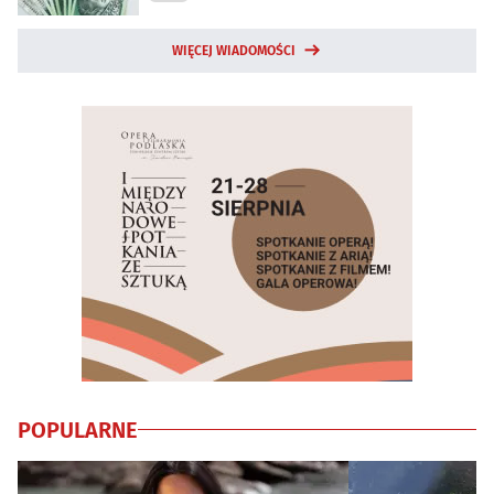
WIĘCEJ WIADOMOŚCI
POPULARNE