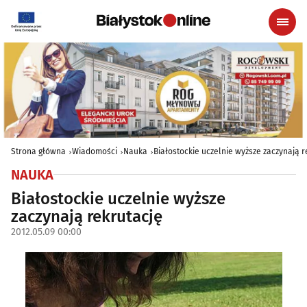
Strona główna
Wiadomości
Nauka
Białostockie uczelnie wyższe zaczynają r
NAUKA
Białostockie uczelnie wyższe
zaczynają rekrutację
2012.05.09 00:00