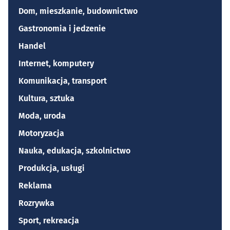
Dom, mieszkanie, budownictwo
Gastronomia i jedzenie
Handel
Internet, komputery
Komunikacja, transport
Kultura, sztuka
Moda, uroda
Motoryzacja
Nauka, edukacja, szkolnictwo
Produkcja, usługi
Reklama
Rozrywka
Sport, rekreacja