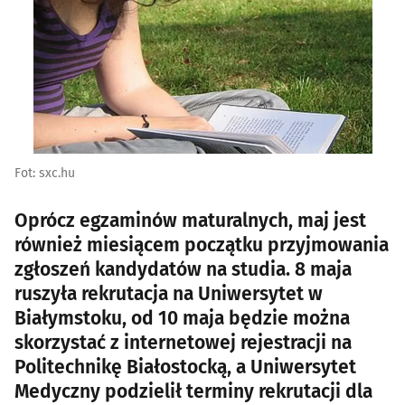
Fot: sxc.hu
Oprócz egzaminów maturalnych, maj jest
również miesiącem początku przyjmowania
zgłoszeń kandydatów na studia. 8 maja
ruszyła rekrutacja na Uniwersytet w
Białymstoku, od 10 maja będzie można
skorzystać z internetowej rejestracji na
Politechnikę Białostocką, a Uniwersytet
Medyczny podzielił terminy rekrutacji dla