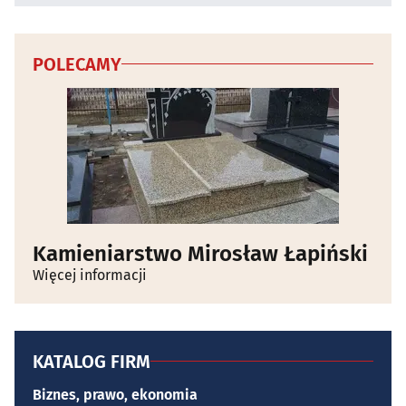
POLECAMY
Kamieniarstwo Mirosław Łapiński
Więcej informacji
KATALOG FIRM
Biznes, prawo, ekonomia