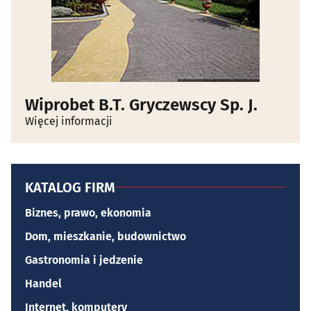
Wiprobet B.T. Gryczewscy Sp. J.
Więcej informacji
KATALOG FIRM
Biznes, prawo, ekonomia
Dom, mieszkanie, budownictwo
Gastronomia i jedzenie
Handel
Internet, komputery