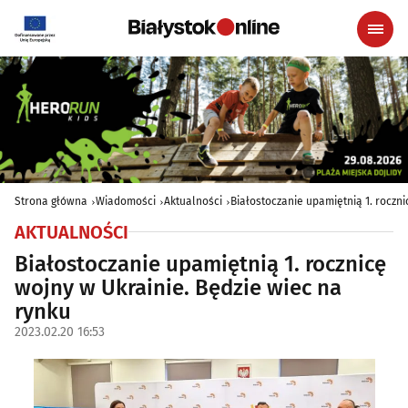
Strona główna
Wiadomości
Aktualności
Białostoczanie upamiętnią 1. roczni
AKTUALNOŚCI
Białostoczanie upamiętnią 1. rocznicę
wojny w Ukrainie. Będzie wiec na
rynku
2023.02.20 16:53