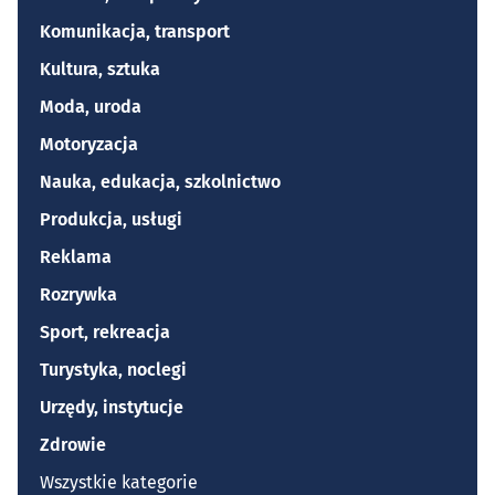
Komunikacja, transport
Kultura, sztuka
Moda, uroda
Motoryzacja
Nauka, edukacja, szkolnictwo
Produkcja, usługi
Reklama
Rozrywka
Sport, rekreacja
Turystyka, noclegi
Urzędy, instytucje
Zdrowie
Wszystkie kategorie