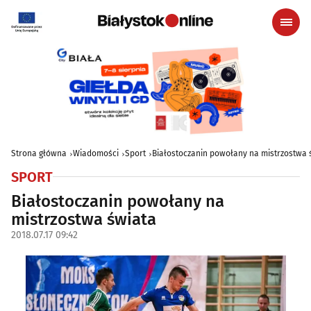
Strona główna
Wiadomości
Sport
Białostoczanin powołany na mistrzostwa 
SPORT
Białostoczanin powołany na
mistrzostwa świata
2018.07.17 09:42