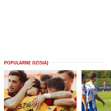
POPULARNE DZISIAJ