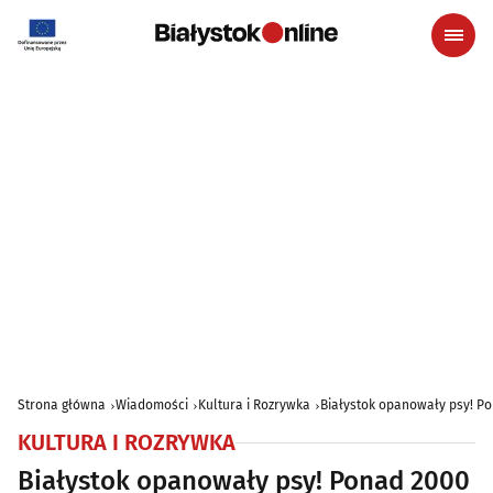
Strona główna
Wiadomości
Kultura i Rozrywka
Białystok opanowały psy! P
KULTURA I ROZRYWKA
Białystok opanowały psy! Ponad 2000