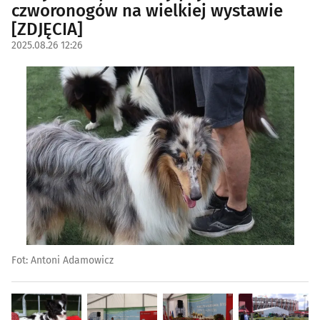
czworonogów na wielkiej wystawie
[ZDJĘCIA]
2025.08.26 12:26
Fot: Antoni Adamowicz