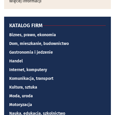
Więcej informacji
KATALOG FIRM
Biznes, prawo, ekonomia
Dom, mieszkanie, budownictwo
Gastronomia i jedzenie
Handel
Internet, komputery
Komunikacja, transport
Kultura, sztuka
Moda, uroda
Motoryzacja
Nauka, edukacja, szkolnictwo