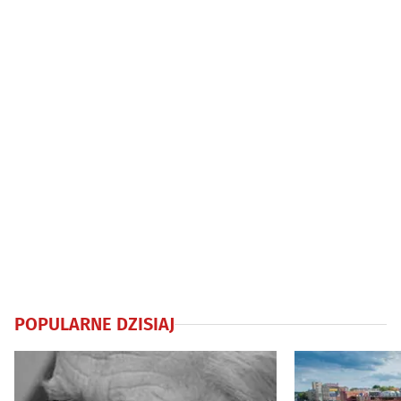
POPULARNE DZISIAJ