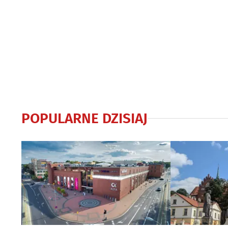
POPULARNE DZISIAJ