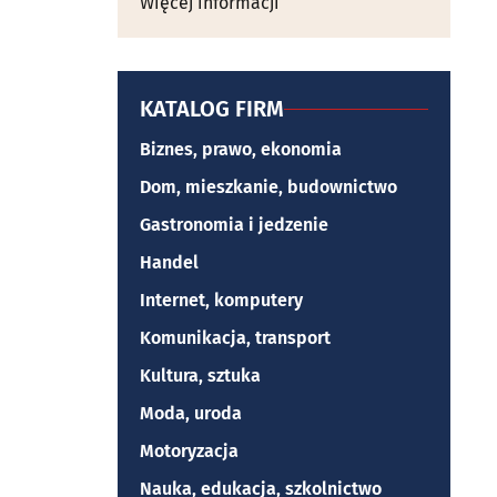
Więcej informacji
KATALOG FIRM
Biznes, prawo, ekonomia
Dom, mieszkanie, budownictwo
Gastronomia i jedzenie
Handel
Internet, komputery
Komunikacja, transport
Kultura, sztuka
Moda, uroda
Motoryzacja
Nauka, edukacja, szkolnictwo