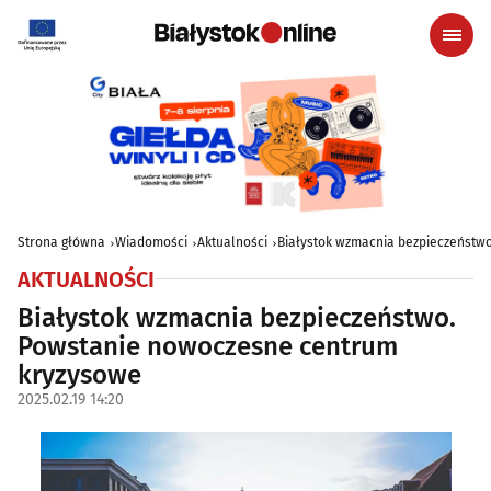
Strona główna
Wiadomości
Aktualności
Białystok wzmacnia bezpieczeństw
AKTUALNOŚCI
Białystok wzmacnia bezpieczeństwo.
Powstanie nowoczesne centrum
kryzysowe
2025.02.19 14:20