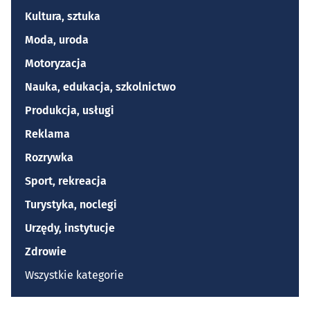
Kultura, sztuka
Moda, uroda
Motoryzacja
Nauka, edukacja, szkolnictwo
Produkcja, usługi
Reklama
Rozrywka
Sport, rekreacja
Turystyka, noclegi
Urzędy, instytucje
Zdrowie
Wszystkie kategorie