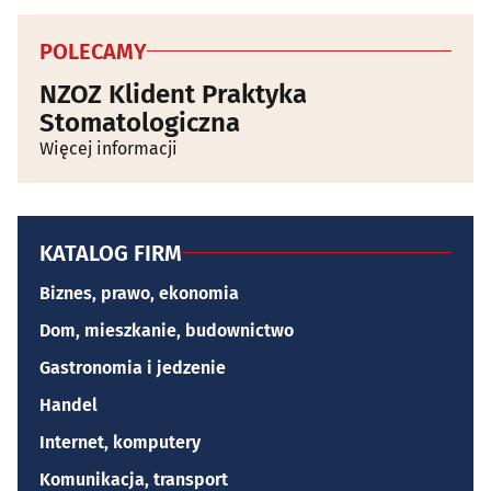
POLECAMY
NZOZ Klident Praktyka
Stomatologiczna
Więcej informacji
KATALOG FIRM
Biznes, prawo, ekonomia
Dom, mieszkanie, budownictwo
Gastronomia i jedzenie
Handel
Internet, komputery
Komunikacja, transport