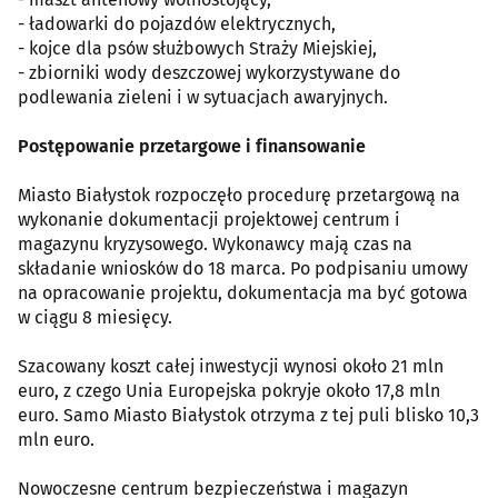
- ładowarki do pojazdów elektrycznych,
- kojce dla psów służbowych Straży Miejskiej,
- zbiorniki wody deszczowej wykorzystywane do
podlewania zieleni i w sytuacjach awaryjnych.
Postępowanie przetargowe i finansowanie
Miasto Białystok rozpoczęło procedurę przetargową na
wykonanie dokumentacji projektowej centrum i
magazynu kryzysowego. Wykonawcy mają czas na
składanie wniosków do 18 marca. Po podpisaniu umowy
na opracowanie projektu, dokumentacja ma być gotowa
w ciągu 8 miesięcy.
Szacowany koszt całej inwestycji wynosi około 21 mln
euro, z czego Unia Europejska pokryje około 17,8 mln
euro. Samo Miasto Białystok otrzyma z tej puli blisko 10,3
mln euro.
Nowoczesne centrum bezpieczeństwa i magazyn