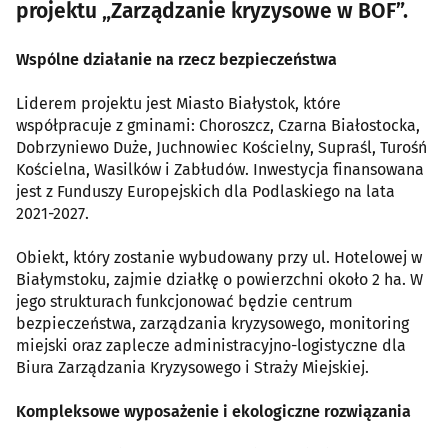
projektu „Zarządzanie kryzysowe w BOF”.
Wspólne działanie na rzecz bezpieczeństwa
Liderem projektu jest Miasto Białystok, które
współpracuje z gminami: Choroszcz, Czarna Białostocka,
Dobrzyniewo Duże, Juchnowiec Kościelny, Supraśl, Turośń
Kościelna, Wasilków i Zabłudów. Inwestycja finansowana
jest z Funduszy Europejskich dla Podlaskiego na lata
2021-2027.
Obiekt, który zostanie wybudowany przy ul. Hotelowej w
Białymstoku, zajmie działkę o powierzchni około 2 ha. W
jego strukturach funkcjonować będzie centrum
bezpieczeństwa, zarządzania kryzysowego, monitoring
miejski oraz zaplecze administracyjno-logistyczne dla
Biura Zarządzania Kryzysowego i Straży Miejskiej.
Kompleksowe wyposażenie i ekologiczne rozwiązania