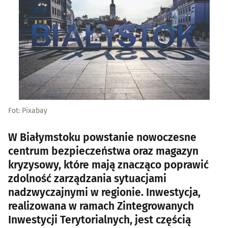
Fot: Pixabay
W Białymstoku powstanie nowoczesne
centrum bezpieczeństwa oraz magazyn
kryzysowy, które mają znacząco poprawić
zdolność zarządzania sytuacjami
nadzwyczajnymi w regionie. Inwestycja,
realizowana w ramach Zintegrowanych
Inwestycji Terytorialnych, jest częścią