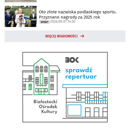
Oto złote nazwiska podlaskiego sportu.
Przyznano nagrody za 2025 rok
2026.08.07 14:30
SPORT
WIĘCEJ WIADOMOŚCI