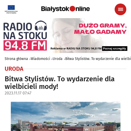
Strona główna
Wiadomości
Uroda
Bitwa Stylistów. To wydarzenie dla wielbi
URODA
Bitwa Stylistów. To wydarzenie dla
wielbicieli mody!
2023.11.17 07:47