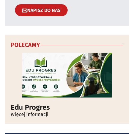
NAPISZ DO NAS
POLECAMY
Edu Progres
Więcej informacji