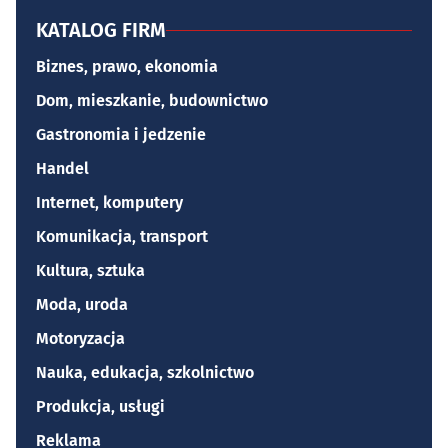
KATALOG FIRM
Biznes, prawo, ekonomia
Dom, mieszkanie, budownictwo
Gastronomia i jedzenie
Handel
Internet, komputery
Komunikacja, transport
Kultura, sztuka
Moda, uroda
Motoryzacja
Nauka, edukacja, szkolnictwo
Produkcja, usługi
Reklama