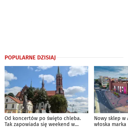
POPULARNE DZISIAJ
Od koncertów po święto chleba.
Nowy sklep w 
Tak zapowiada się weekend w
włoska marka 