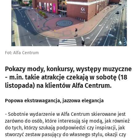
Fot: Alfa Centrum
Pokazy mody, konkursy, występy muzyczne
- m.in. takie atrakcje czekają w sobotę (18
listopada) na klientów Alfa Centrum.
Popowa ekstrawagancja, jazzowa elegancja
- Sobotnie wydarzenie w Alfa Centrum skierowane jest
zarówno do osób, które interesują się modą, jak również
do tych, którzy szukają podpowiedzi czy inspiracji, jak
stworzyć zestaw pasujący do własnego stylu, okazji czy