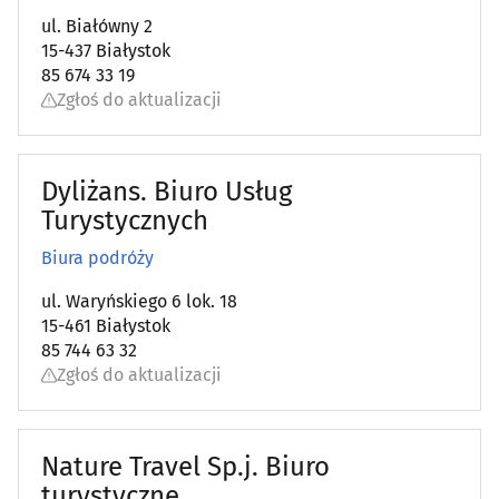
ul. Białówny 2
15-437 Białystok
85 674 33 19
Zgłoś do aktualizacji
Dyliżans. Biuro Usług
Turystycznych
Biura podróży
ul. Waryńskiego 6 lok. 18
15-461 Białystok
85 744 63 32
Zgłoś do aktualizacji
Nature Travel Sp.j. Biuro
turystyczne