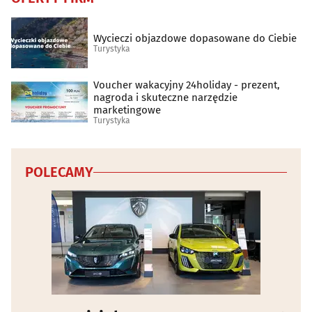
Wycieczi objazdowe dopasowane do Ciebie
Turystyka
Voucher wakacyjny 24holiday - prezent,
nagroda i skuteczne narzędzie
marketingowe
Turystyka
POLECAMY