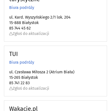
Biura podróży
ul. Kard. Wyszyńskiego 2/1 lok. 204
15-888 Białystok
85 744 45 62
Zgłoś do aktualizacji
TUI
Biura podróży
ul. Czesława Miłosza 2 (Atrium Biała)
15-265 Białystok
85 741 22 83
Zgłoś do aktualizacji
Wakacje.pl