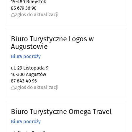
15-480 Białystok
85 679 36 90
Zgłoś do aktualizacji
Biuro Turystyczne Logos w
Augustowie
Biura podróży
ul. 29 Listopada 9
16-300 Augustów
87 643 40 93
Zgłoś do aktualizacji
Biuro Turystyczne Omega Travel
Biura podróży