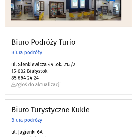
Biuro Podróży Turio
Biura podróży
ul. Sienkiewicza 49 lok. 213/2
15-002 Białystok
85 664 24 24
Zgłoś do aktualizacji
Biuro Turystyczne Kukle
Biura podróży
ul. Jagienki 6A