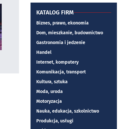
KATALOG FIRM
Biznes, prawo, ekonomia
Dom, mieszkanie, budownictwo
Gastronomia i jedzenie
Handel
Internet, komputery
Komunikacja, transport
Kultura, sztuka
Moda, uroda
Motoryzacja
Nauka, edukacja, szkolnictwo
Produkcja, usługi