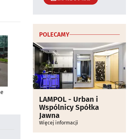
POLECAMY
ie
LAMPOL - Urban i
Wspólnicy Spółka
Jawna
Więcej informacji