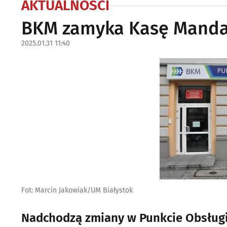
AKTUALNOŚCI
BKM zamyka Kasę Mandat
2025.01.31 11:40
Fot: Marcin Jakowiak/UM Białystok
Nadchodzą zmiany w Punkcie Obsługi 