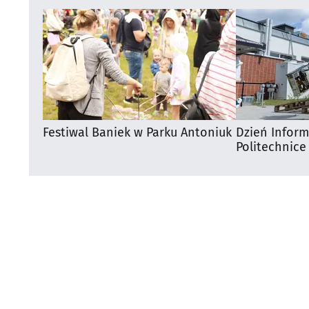
Festiwal Baniek w Parku Antoniuk
Dzień Infor
Politechnice