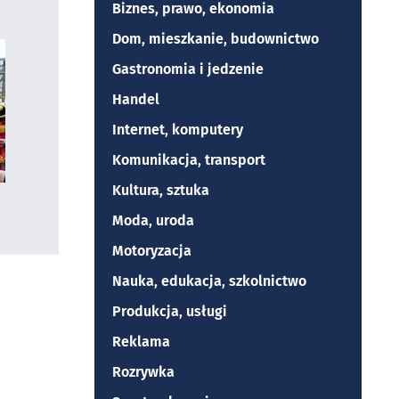
Biznes, prawo, ekonomia
Dom, mieszkanie, budownictwo
Gastronomia i jedzenie
Handel
Internet, komputery
Komunikacja, transport
Kultura, sztuka
Moda, uroda
Motoryzacja
Nauka, edukacja, szkolnictwo
Produkcja, usługi
Reklama
Rozrywka