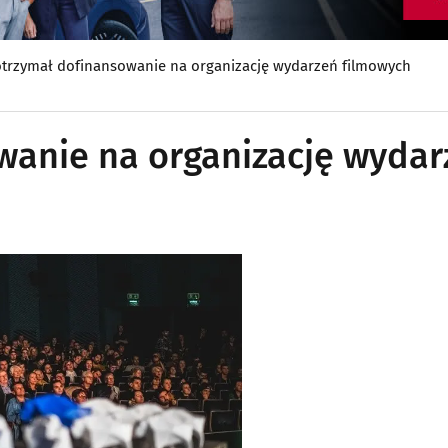
trzymał dofinansowanie na organizację wydarzeń filmowych
wanie na organizację wydar