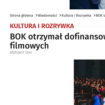
Strona główna
Wiadomości
Kultura i Rozrywka
BOK o
KULTURA I ROZRYWKA
BOK otrzymał dofinanso
filmowych
2025.06.17 15:41