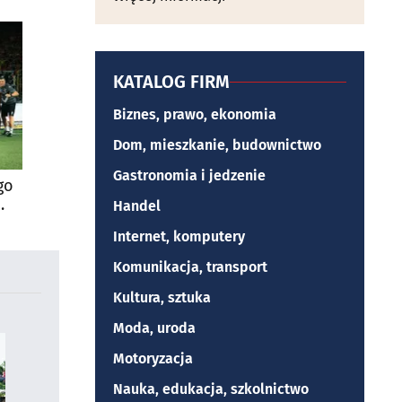
KATALOG FIRM
Biznes, prawo, ekonomia
Dom, mieszkanie, budownictwo
Gastronomia i jedzenie
go
Handel
Internet, komputery
Komunikacja, transport
Kultura, sztuka
Moda, uroda
Motoryzacja
Nauka, edukacja, szkolnictwo