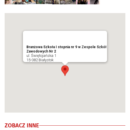
Branżowa Szkoła I stopnia nr 9 w Zespole Szkół
Zawodowych Nr 2
ul. Świętojańska 1
15-082 Białystok
ZOBACZ INNE