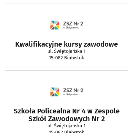
Kwalifikacyjne kursy zawodowe
ul. Świętojańska 1
15-082 Białystok
Szkoła Policealna Nr 4 w Zespole
Szkół Zawodowych Nr 2
ul. Świętojańska 1
15-082 Białystok