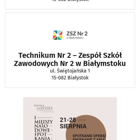
Technikum Nr 2 – Zespół Szkół
Zawodowych Nr 2 w Białymstoku
ul. Świętojańska 1
15-082 Białystok