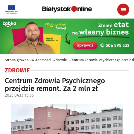
Strona główna
Wiadomości
Zdrowie
Centrum Zdrowia Psychicznego przejdzi
ZDROWIE
Centrum Zdrowia Psychicznego
przejdzie remont. Za 2 mln zł
2023.04.13 15:36