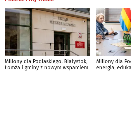
Miliony dla Podlaskiego. Białystok,
Miliony dla Po
Łomża i gminy z nowym wsparciem
energia, edukac
nowym wspar