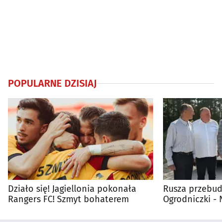
POPULARNE DZISIAJ
Działo się! Jagiellonia pokonała
Rusza przebud
Rangers FC! Szmyt bohaterem
Ogrodniczki 