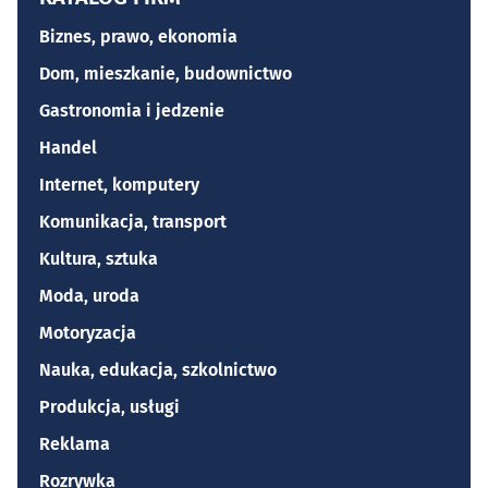
Biznes, prawo, ekonomia
Dom, mieszkanie, budownictwo
Gastronomia i jedzenie
Handel
Internet, komputery
Komunikacja, transport
Kultura, sztuka
Moda, uroda
Motoryzacja
Nauka, edukacja, szkolnictwo
Produkcja, usługi
Reklama
Rozrywka