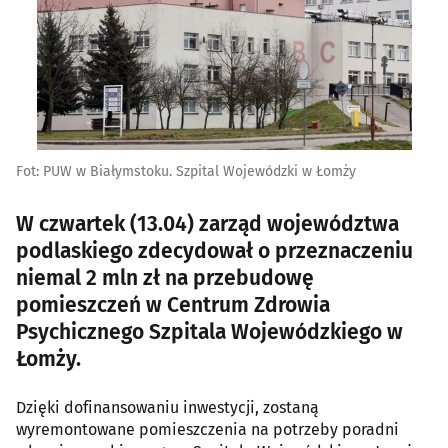
Fot: PUW w Białymstoku. Szpital Wojewódzki w Łomży
W czwartek (13.04) zarząd województwa
podlaskiego zdecydował o przeznaczeniu
niemal 2 mln zł na przebudowę
pomieszczeń w Centrum Zdrowia
Psychicznego Szpitala Wojewódzkiego w
Łomży.
Dzięki dofinansowaniu inwestycji, zostaną
wyremontowane pomieszczenia na potrzeby poradni