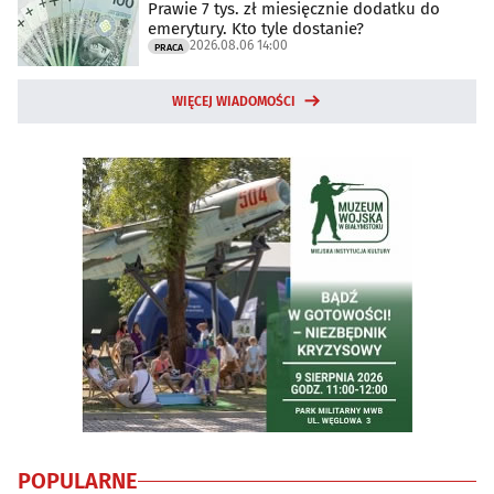
Prawie 7 tys. zł miesięcznie dodatku do
emerytury. Kto tyle dostanie?
2026.08.06 14:00
PRACA
WIĘCEJ WIADOMOŚCI
POPULARNE