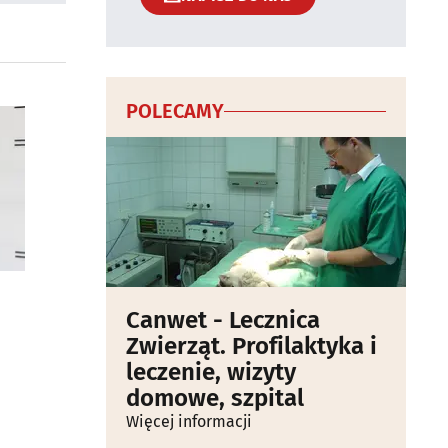
POLECAMY
Canwet - Lecznica
Zwierząt. Profilaktyka i
leczenie, wizyty
domowe, szpital
Więcej informacji