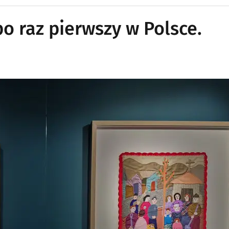
 po raz pierwszy w Polsce.