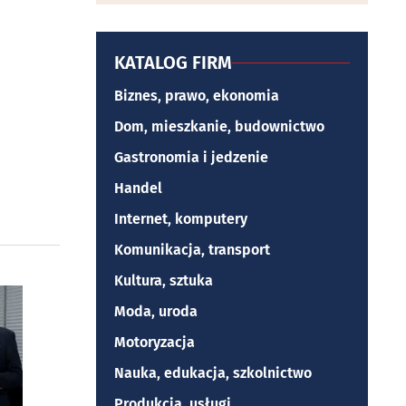
KATALOG FIRM
Biznes, prawo, ekonomia
Dom, mieszkanie, budownictwo
Gastronomia i jedzenie
Handel
Internet, komputery
Komunikacja, transport
Kultura, sztuka
Moda, uroda
Motoryzacja
Nauka, edukacja, szkolnictwo
Produkcja, usługi