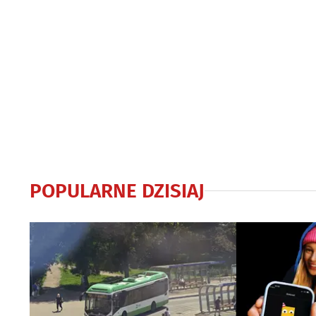
POPULARNE DZISIAJ