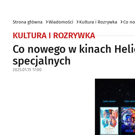
Strona główna
Wiadomości
Kultura i Rozrywka
Co no
KULTURA I ROZRYWKA
Co nowego w kinach Heli
specjalnych
2025.01.15 17:00