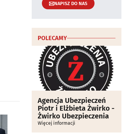
NAPISZ DO NAS
POLECAMY
Agencja Ubezpieczeń
Piotr i Elżbieta Żwirko -
Żwirko Ubezpieczenia
Więcej informacji