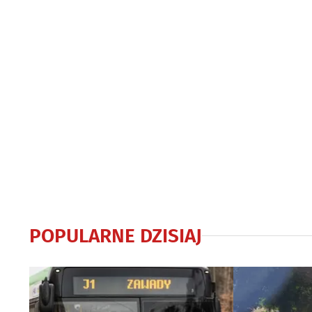
POPULARNE DZISIAJ