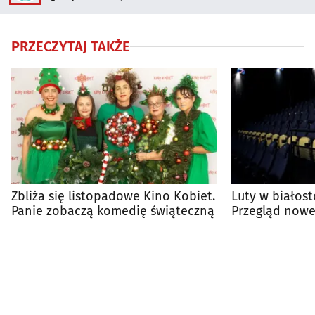
PRZECZYTAJ TAKŻE
Zbliża się listopadowe Kino Kobiet.
Luty w białost
Panie zobaczą komedię świąteczną
Przegląd nowe