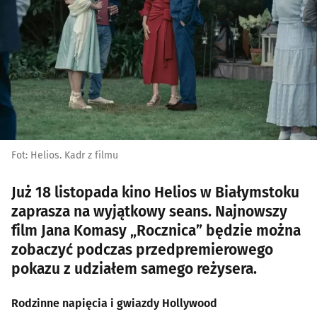
Fot: Helios. Kadr z filmu
Już 18 listopada kino Helios w Białymstoku
zaprasza na wyjątkowy seans. Najnowszy
film Jana Komasy „Rocznica” będzie można
zobaczyć podczas przedpremierowego
pokazu z udziałem samego reżysera.
Rodzinne napięcia i gwiazdy Hollywood