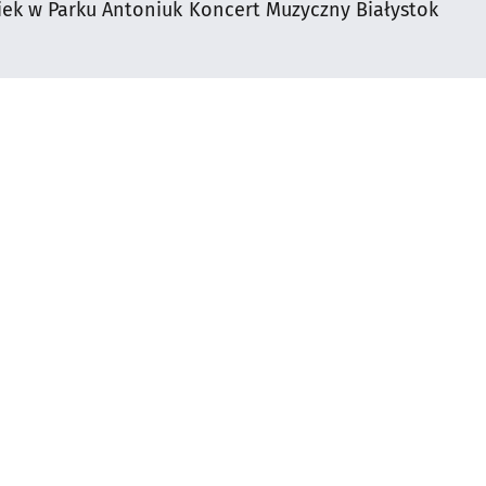
iek w Parku Antoniuk
Koncert Muzyczny Białystok