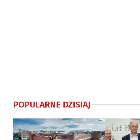
POPULARNE DZISIAJ