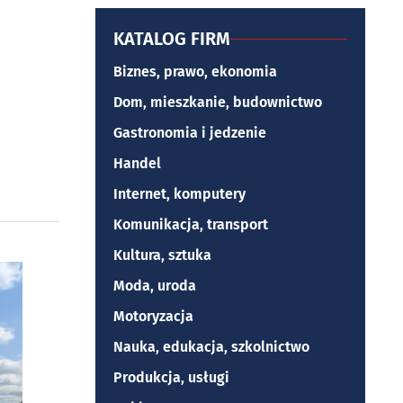
KATALOG FIRM
Biznes, prawo, ekonomia
Dom, mieszkanie, budownictwo
Gastronomia i jedzenie
Handel
Internet, komputery
Komunikacja, transport
Kultura, sztuka
Moda, uroda
Motoryzacja
Nauka, edukacja, szkolnictwo
Produkcja, usługi