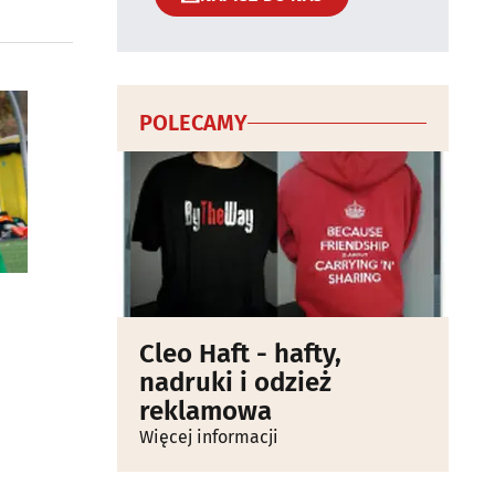
POLECAMY
Cleo Haft - hafty,
nadruki i odzież
reklamowa
Więcej informacji