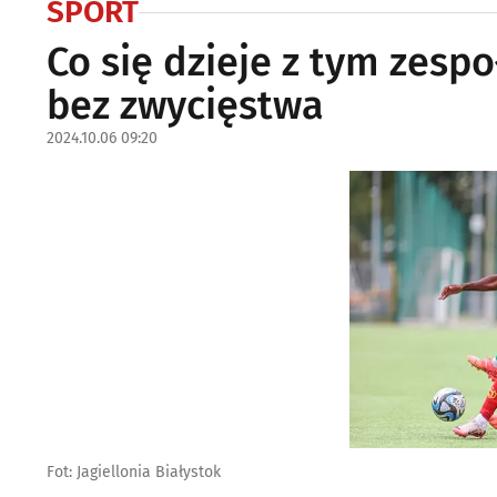
SPORT
Co się dzieje z tym zes
bez zwycięstwa
2024.10.06 09:20
Fot: Jagiellonia Białystok