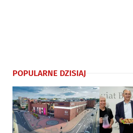
POPULARNE DZISIAJ