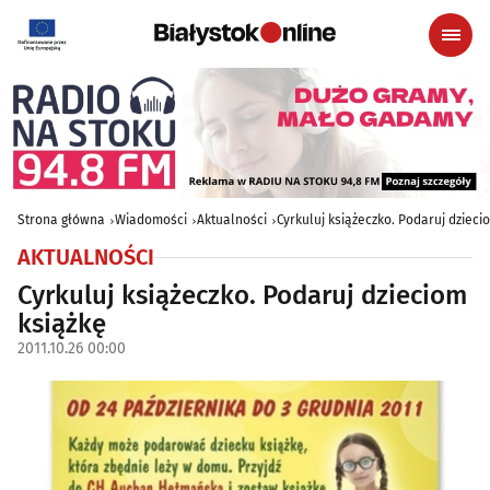
Strona główna
Wiadomości
Aktualności
Cyrkuluj książeczko. Podaruj dzieci
AKTUALNOŚCI
Cyrkuluj książeczko. Podaruj dzieciom
książkę
2011.10.26 00:00