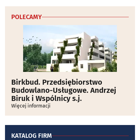
POLECAMY
Birkbud. Przedsiębiorstwo
Budowlano-Usługowe. Andrzej
Biruk i Wspólnicy s.j.
Więcej informacji
KATALOG FIRM