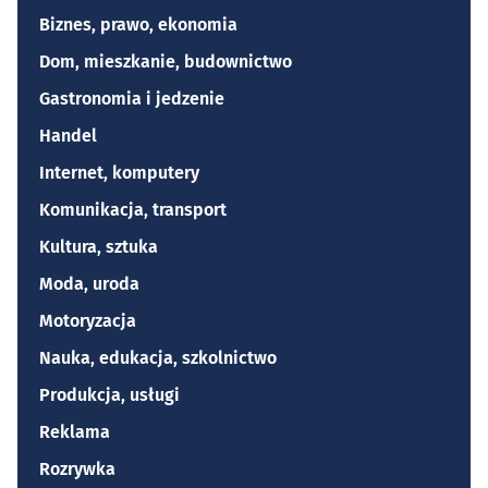
Biznes, prawo, ekonomia
Dom, mieszkanie, budownictwo
Gastronomia i jedzenie
Handel
Internet, komputery
Komunikacja, transport
Kultura, sztuka
Moda, uroda
Motoryzacja
Nauka, edukacja, szkolnictwo
Produkcja, usługi
Reklama
Rozrywka