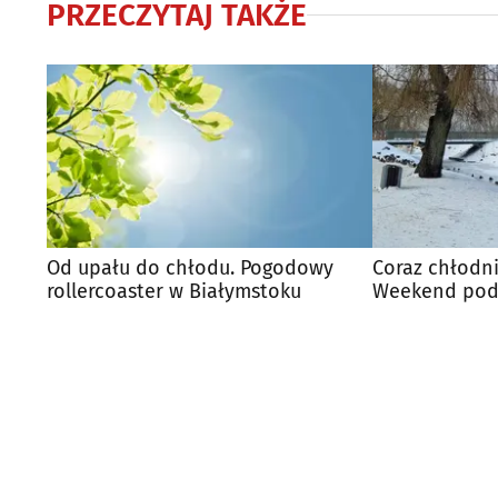
PRZECZYTAJ TAKŻE
Od upału do chłodu. Pogodowy
Coraz chłodni
rollercoaster w Białymstoku
Weekend pod