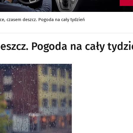
e, czasem deszcz. Pogoda na cały tydzień
eszcz. Pogoda na cały tydz