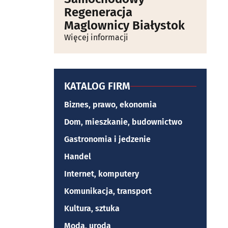
Regeneracja
Maglownicy Białystok
Więcej informacji
KATALOG FIRM
Biznes, prawo, ekonomia
Dom, mieszkanie, budownictwo
Gastronomia i jedzenie
Handel
Internet, komputery
Komunikacja, transport
Kultura, sztuka
Moda, uroda