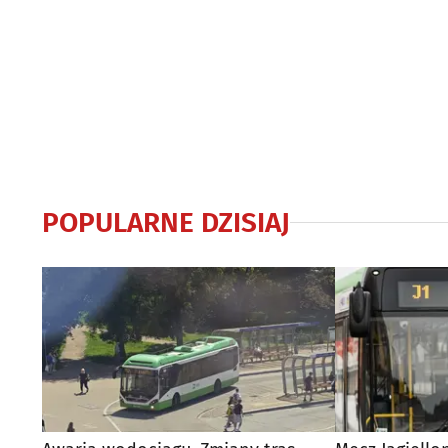
POPULARNE DZISIAJ