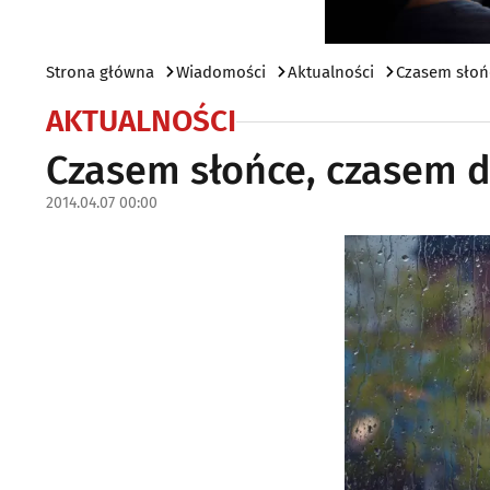
Strona główna
Wiadomości
Aktualności
Czasem słońc
AKTUALNOŚCI
Czasem słońce, czasem d
2014.04.07 00:00