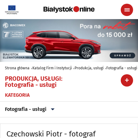
Strona główna
Katalog Firm i Instytucji
Produkcja, usługi
Fotografia - usługi
PRODUKCJA, USŁUGI
:
Fotografia - usługi
KATEGORIA
Fotografia - usługi
Archiwizacja dokumentów
(3)
Czechowski Piotr - fotograf