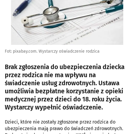
Fot: pixabay.com. Wystarczy oświadczenie rodzica
Brak zgłoszenia do ubezpieczenia dziecka
przez rodzica nie ma wpływu na
świadczenie usług zdrowotnych. Ustawa
umożliwia bezpłatne korzystanie z opieki
medycznej przez dzieci do 18. roku życia.
Wystarczy wypełnić oświadczenie.
Dzieci, które nie zostały zgłoszone przez rodzica do
ubezpieczenia mają prawo do świadczeń zdrowotnych.