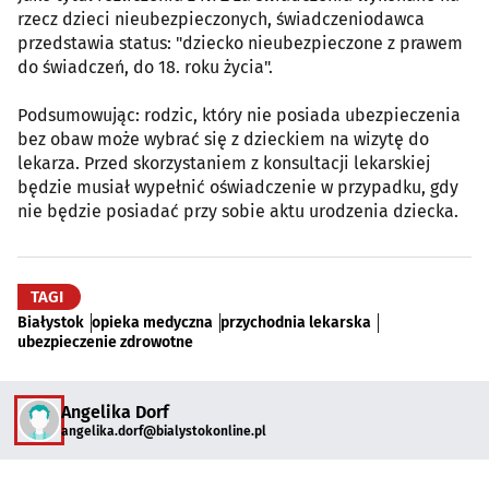
rzecz dzieci nieubezpieczonych, świadczeniodawca
przedstawia status: "dziecko nieubezpieczone z prawem
do świadczeń, do 18. roku życia".
Podsumowując: rodzic, który nie posiada ubezpieczenia
bez obaw może wybrać się z dzieckiem na wizytę do
lekarza. Przed skorzystaniem z konsultacji lekarskiej
będzie musiał wypełnić oświadczenie w przypadku, gdy
nie będzie posiadać przy sobie aktu urodzenia dziecka.
TAGI
Białystok
opieka medyczna
przychodnia lekarska
ubezpieczenie zdrowotne
Angelika Dorf
angelika.dorf@bialystokonline.pl