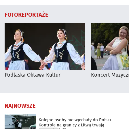
FOTOREPORTAŻE
Podlaska Oktawa Kultur
Koncert Muzycz
NAJNOWSZE
Kolejne osoby nie wjechały do Polski.
Kontrole na granicy z Litwą trwają