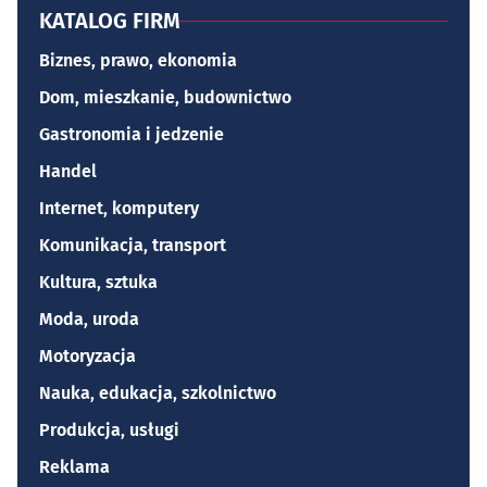
KATALOG FIRM
Biznes, prawo, ekonomia
Dom, mieszkanie, budownictwo
Gastronomia i jedzenie
Handel
Internet, komputery
Komunikacja, transport
Kultura, sztuka
Moda, uroda
Motoryzacja
Nauka, edukacja, szkolnictwo
Produkcja, usługi
Reklama