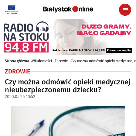
Strona główna
Wiadomości
Zdrowie
Czy można odmówić opieki medycznej 
ZDROWIE
Czy można odmówić opieki medycznej
nieubezpieczonemu dziecku?
2020.05.26 10:52