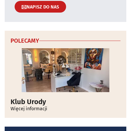
NAPISZ DO NAS
POLECAMY
Klub Urody
Więcej informacji