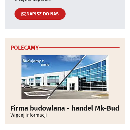
NAPISZ DO NAS
POLECAMY
Firma budowlana - handel Mk-Bud
Więcej informacji