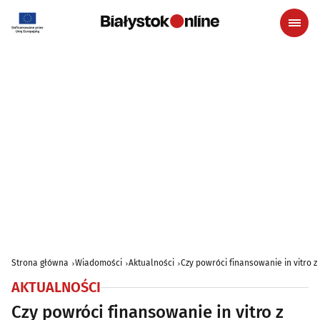
Strona główna
Wiadomości
Aktualności
Czy powróci finansowanie in vitro
AKTUALNOŚCI
Czy powróci finansowanie in vitro z