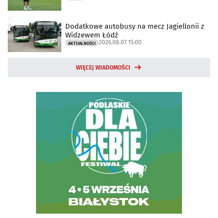
Dodatkowe autobusy na mecz Jagiellonii z
Widzewem Łódź
2026.08.07 15:00
AKTUALNOŚCI
WIĘCEJ WIADOMOŚCI