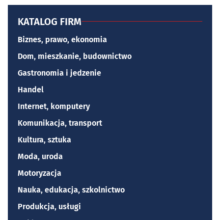
KATALOG FIRM
Biznes, prawo, ekonomia
Dom, mieszkanie, budownictwo
Gastronomia i jedzenie
Handel
Internet, komputery
Komunikacja, transport
Kultura, sztuka
Moda, uroda
Motoryzacja
Nauka, edukacja, szkolnictwo
Produkcja, usługi