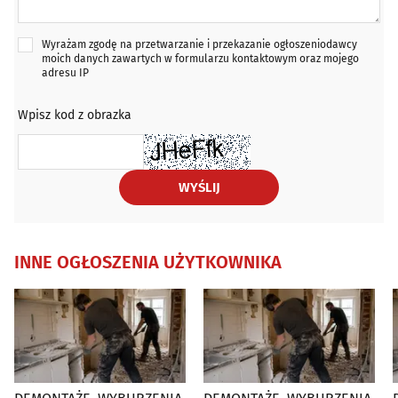
Wyrażam zgodę na przetwarzanie i przekazanie ogłoszeniodawcy
moich danych zawartych w formularzu kontaktowym oraz mojego
adresu IP
Wpisz kod z obrazka
WYŚLIJ
INNE OGŁOSZENIA UŻYTKOWNIKA