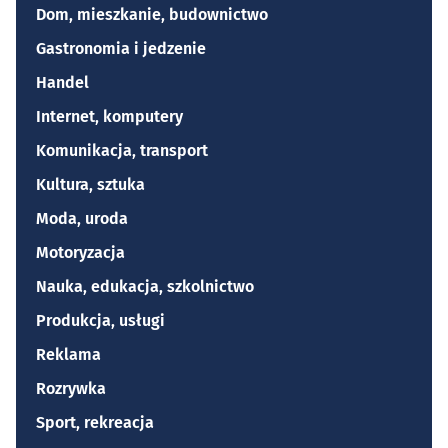
Dom, mieszkanie, budownictwo
Gastronomia i jedzenie
Handel
Internet, komputery
Komunikacja, transport
Kultura, sztuka
Moda, uroda
Motoryzacja
Nauka, edukacja, szkolnictwo
Produkcja, usługi
Reklama
Rozrywka
Sport, rekreacja