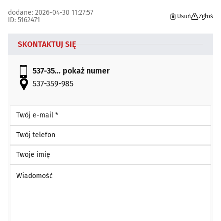
dodane: 2026-04-30 11:27:57
Usuń
Zgłoś
ID: 5162471
SKONTAKTUJ SIĘ
537-35...
pokaż numer
537-359-985
Twój e-mail *
Twój telefon
Twoje imię
Wiadomość *