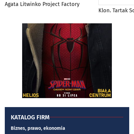
Agata Litwinko Project Factory
Klon. Tartak 
KATALOG FIRM
Biznes, prawo, ekonomia