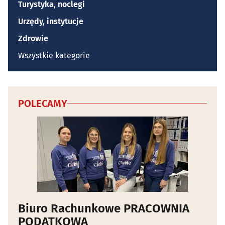
Turystyka, noclegi
Urzędy, instytucje
Zdrowie
Wszystkie kategorie
POLECAMY
Biuro Rachunkowe PRACOWNIA
PODATKOWA