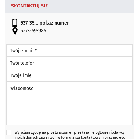
SKONTAKTUJ SIĘ
537-35...
pokaż numer
537-359-985
Twój e-mail *
Twój telefon
Twoje imię
Wiadomość *
Wyrażam zgodę na przetwarzanie i przekazanie ogłoszeniodawcy
moich danych zawartych w formularzu kontaktowym oraz mojego