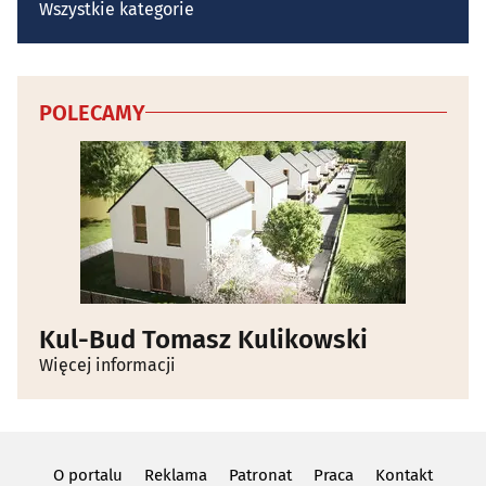
Wszystkie kategorie
POLECAMY
Kul-Bud Tomasz Kulikowski
Więcej informacji
O portalu
Reklama
Patronat
Praca
Kontakt