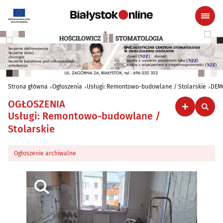
Strona główna
Ogłoszenia
Usługi: Remontowo-budowlane / Stolarskie
DEM
OGŁOSZENIA
Usługi: Remontowo-budowlane /
Stolarskie
Ogłoszenie archiwalne