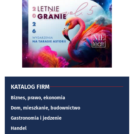
KATALOG FIRM
Biznes, prawo, ekonomia
Dom, mieszkanie, budownictwo
Gastronomia i jedzenie
Handel