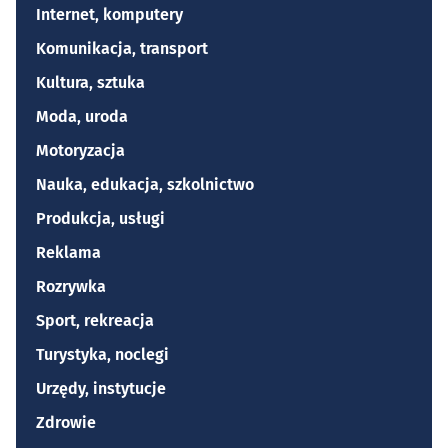
Internet, komputery
Komunikacja, transport
Kultura, sztuka
Moda, uroda
Motoryzacja
Nauka, edukacja, szkolnictwo
Produkcja, usługi
Reklama
Rozrywka
Sport, rekreacja
Turystyka, noclegi
Urzędy, instytucje
Zdrowie