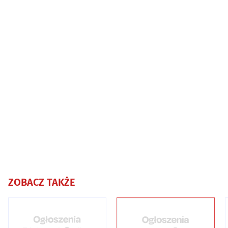
ZOBACZ TAKŻE