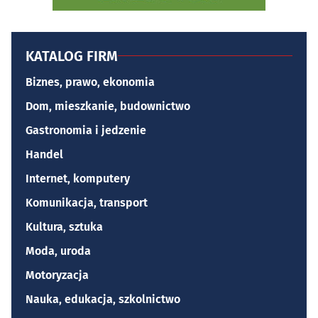
KATALOG FIRM
Biznes, prawo, ekonomia
Dom, mieszkanie, budownictwo
Gastronomia i jedzenie
Handel
Internet, komputery
Komunikacja, transport
Kultura, sztuka
Moda, uroda
Motoryzacja
Nauka, edukacja, szkolnictwo