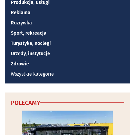
Produkcja, usługi
Reklama
Rozrywka
Sport, rekreacja
Turystyka, noclegi
Urzędy, instytucje
Zdrowie
Wszystkie kategorie
POLECAMY