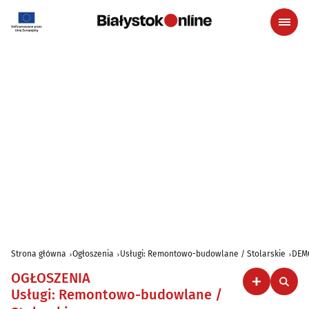
Strona główna
Ogłoszenia
Usługi: Remontowo-budowlane / Stolarskie
DEM
OGŁOSZENIA
Usługi: Remontowo-budowlane /