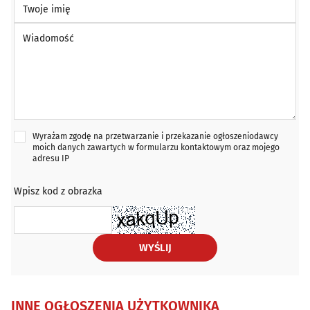
Twoje imię
Wiadomość *
Wyrażam zgodę na przetwarzanie i przekazanie ogłoszeniodawcy
moich danych zawartych w formularzu kontaktowym oraz mojego
adresu IP
Wpisz kod z obrazka
WYŚLIJ
INNE OGŁOSZENIA UŻYTKOWNIKA